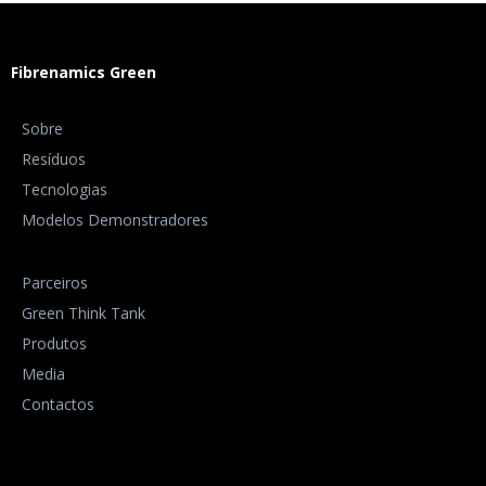
Fibrenamics Green
Sobre
Resíduos
Tecnologias
Modelos Demonstradores
Parceiros
Green Think Tank
Produtos
Media
Contactos