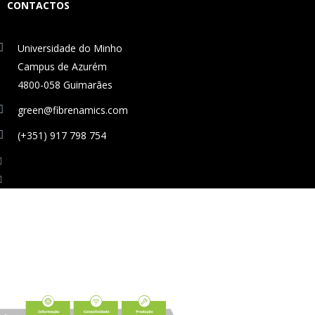
CONTACTOS
Universidade do Minho
Campus de Azurém
4800-058 Guimarães
green@fibrenamics.com
(+351) 917 798 754