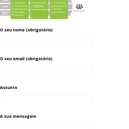
O seu nome (obrigatório)
O seu email (obrigatório)
Assunto
A sua mensagem