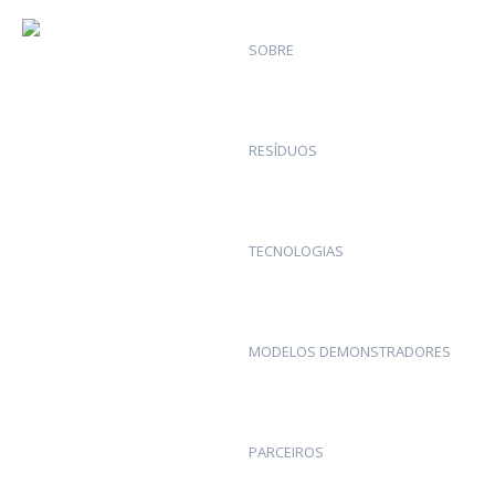
SOBRE
RESÍDUOS
TECNOLOGIAS
MODELOS DEMONSTRADORES
PARCEIROS