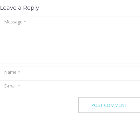
Leave a Reply