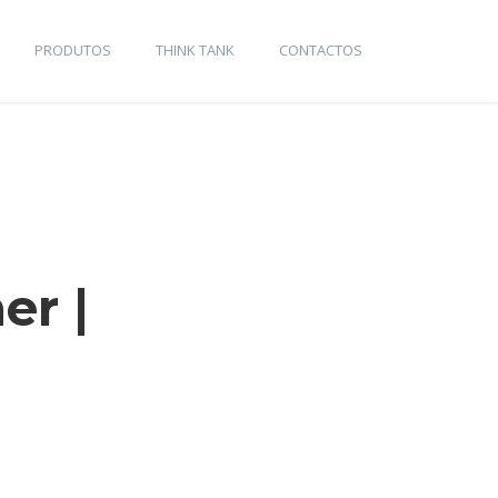
PRODUTOS
THINK TANK
CONTACTOS
er |