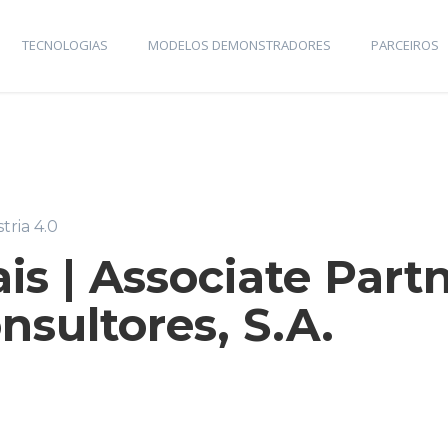
TECNOLOGIAS
MODELOS DEMONSTRADORES
PARCEIROS
tria 4.0
s | Associate Partn
nsultores, S.A.