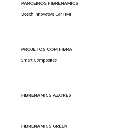
PARCEIROS FIBRENAMICS
Bosch Innovative Car HMI
PROJETOS COM FIBRA
Smart Composites
FIBRENAMICS AZORES
FIBRENAMICS GREEN