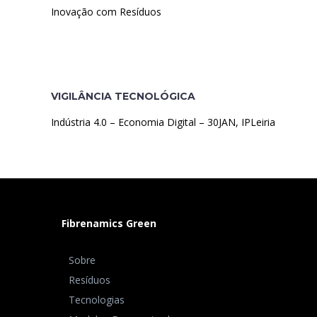
Inovação com Resíduos
VIGILÂNCIA TECNOLÓGICA
Indústria 4.0 – Economia Digital – 30JAN, IPLeiria
Fibrenamics Green
Sobre
Resíduos
Tecnologias