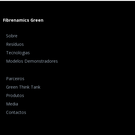
Fibrenamics Green
Sobre
Resíduos
Tecnologias
Modelos Demonstradores
Parceiros
Green Think Tank
Produtos
Media
Contactos