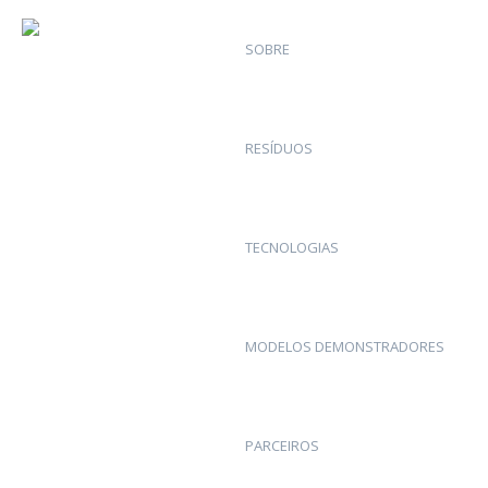
SOBRE
RESÍDUOS
TECNOLOGIAS
MODELOS DEMONSTRADORES
PARCEIROS