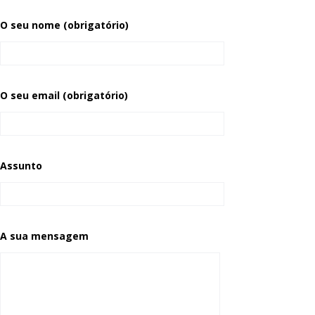
O seu nome (obrigatório)
O seu email (obrigatório)
Assunto
A sua mensagem