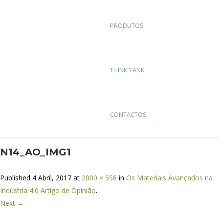
PRODUTOS
THINK TANK
CONTACTOS
N14_AO_IMG1
Published
4 Abril, 2017
at
2000 × 558
in
Os Materiais Avançados na
Indústria 4.0 Artigo de Opinião
.
Next →