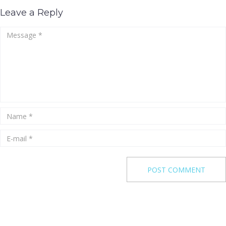
Leave a Reply