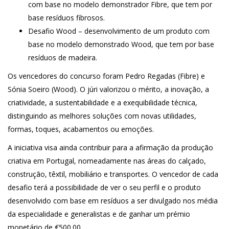
com base no modelo demonstrador Fibre, que tem por
base resíduos fibrosos.
Desafio Wood – desenvolvimento de um produto com
base no modelo demonstrado Wood, que tem por base
resíduos de madeira.
Os vencedores do concurso foram Pedro Regadas (Fibre) e
Sónia Soeiro (Wood). O júri valorizou o mérito, a inovação, a
criatividade, a sustentabilidade e a exequibilidade técnica,
distinguindo as melhores soluções com novas utilidades,
formas, toques, acabamentos ou emoções.
A iniciativa visa ainda contribuir para a afirmação da produção
criativa em Portugal, nomeadamente nas áreas do calçado,
construção, têxtil, mobiliário e transportes. O vencedor de cada
desafio terá a possibilidade de ver o seu perfil e o produto
desenvolvido com base em resíduos a ser divulgado nos média
da especialidade e generalistas e de ganhar um prémio
monetário de €500.00.