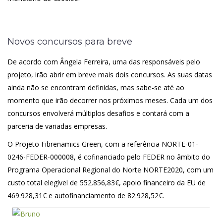
Novos concursos para breve
De acordo com Ângela Ferreira, uma das responsáveis pelo
projeto, irão abrir em breve mais dois concursos. As suas datas
ainda não se encontram definidas, mas sabe-se até ao
momento que irão decorrer nos próximos meses. Cada um dos
concursos envolverá múltiplos desafios e contará com a
parceria de variadas empresas.
O Projeto Fibrenamics Green, com a referência NORTE-01-
0246-FEDER-000008, é cofinanciado pelo FEDER no âmbito do
Programa Operacional Regional do Norte NORTE2020, com um
custo total elegível de 552.856,83€, apoio financeiro da EU de
469.928,31€ e autofinanciamento de 82.928,52€.