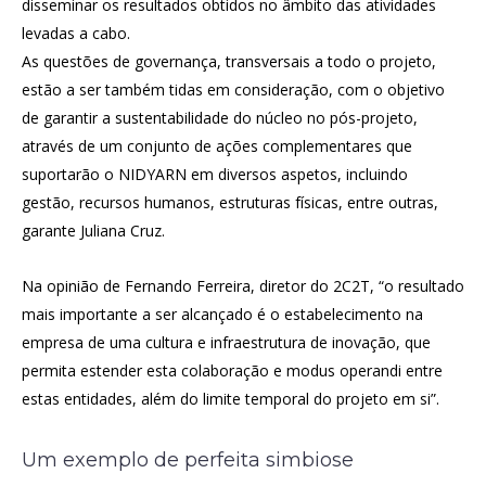
disseminar os resultados obtidos no âmbito das atividades
levadas a cabo.
As questões de governança, transversais a todo o projeto,
estão a ser também tidas em consideração, com o objetivo
de garantir a sustentabilidade do núcleo no pós-projeto,
através de um conjunto de ações complementares que
suportarão o NIDYARN em diversos aspetos, incluindo
gestão, recursos humanos, estruturas físicas, entre outras,
garante Juliana Cruz.
Na opinião de Fernando Ferreira, diretor do 2C2T, “o resultado
mais importante a ser alcançado é o estabelecimento na
empresa de uma cultura e infraestrutura de inovação, que
permita estender esta colaboração e modus operandi entre
estas entidades, além do limite temporal do projeto em si”.
Um exemplo de perfeita simbiose