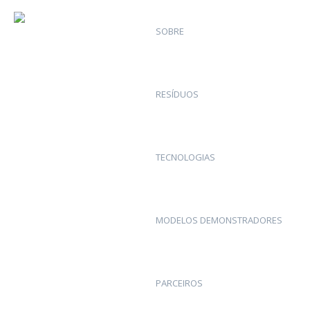
SOBRE
RESÍDUOS
TECNOLOGIAS
MODELOS DEMONSTRADORES
PARCEIROS