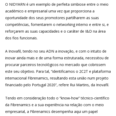
O NIDYARN é um exemplo de perfeita simbiose entre o meio
académico e empresarial uma vez que proporciona a
oportunidade dos seus promotores partilharem as suas
competências, fomentarem o networking interno e entre si, e
reforçarem as suas capacidades e o caráter de I&D na área
dos fios funcionais.
A Inovafil, tendo no seu ADN a inovação, e com o intuito de
inovar ainda mais e de uma forma estruturada, necessitou de
procurar parceiros tecnológicos no mercado que cobrissem
este seu objetivo. Para tal, “identificamos o 2C2T e plataforma
internacional Fibrenamics, resultando esta união num projeto
financiado pelo Portugal 2020”, refere Rui Martins, da Inovafil.
Tendo em consideração todo o “know-how” técnico-científico
da Fibrenamics e a sua experiência na relação com o meio
empresarial, a Fibrenamics desempenha aqui um papel