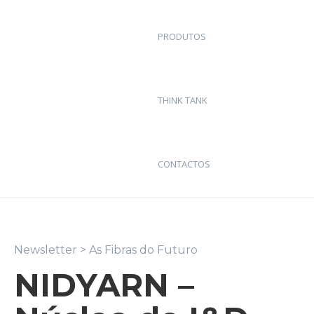
PRODUTOS
THINK TANK
CONTACTOS
Newsletter
> As Fibras do Futuro
NIDYARN –