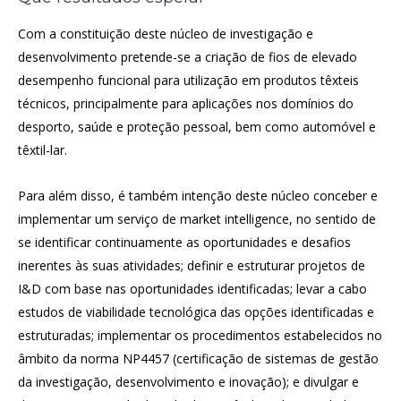
Com a constituição deste núcleo de investigação e
desenvolvimento pretende-se a criação de fios de elevado
desempenho funcional para utilização em produtos têxteis
técnicos, principalmente para aplicações nos domínios do
desporto, saúde e proteção pessoal, bem como automóvel e
têxtil-lar.
Para além disso, é também intenção deste núcleo conceber e
implementar um serviço de market intelligence, no sentido de
se identificar continuamente as oportunidades e desafios
inerentes às suas atividades; definir e estruturar projetos de
I&D com base nas oportunidades identificadas; levar a cabo
estudos de viabilidade tecnológica das opções identificadas e
estruturadas; implementar os procedimentos estabelecidos no
âmbito da norma NP4457 (certificação de sistemas de gestão
da investigação, desenvolvimento e inovação); e divulgar e