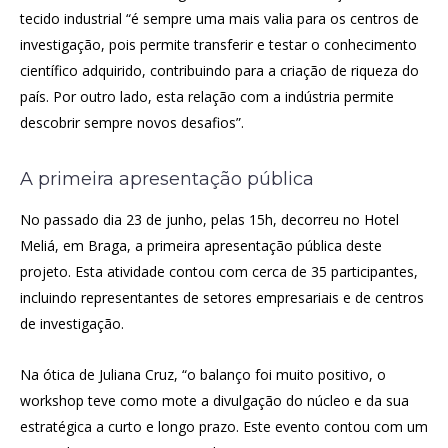
tecido industrial “é sempre uma mais valia para os centros de
investigação, pois permite transferir e testar o conhecimento
científico adquirido, contribuindo para a criação de riqueza do
país. Por outro lado, esta relação com a indústria permite
descobrir sempre novos desafios”.
A primeira apresentação pública
No passado dia 23 de junho, pelas 15h, decorreu no Hotel
Meliá, em Braga, a primeira apresentação pública deste
projeto. Esta atividade contou com cerca de 35 participantes,
incluindo representantes de setores empresariais e de centros
de investigação.
Na ótica de Juliana Cruz, “o balanço foi muito positivo, o
workshop teve como mote a divulgação do núcleo e da sua
estratégica a curto e longo prazo. Este evento contou com um