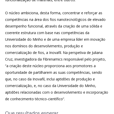
O núcleo ambiciona, desta forma, concentrar e reforçar as
competências na área dos fios nanotecnológicos de elevado
desempenho funcional, através da criação de uma sólida e
coerente estrutura com base nas competências da
Universidade do Minho e de uma empresa líder em inovação
nos domínios do desenvolvimento, produção e
comercialização de fios, a Inovafil. Na perspetiva de Juliana
Cruz, investigadora da Fibrenamics responsável pelo projeto,
“a criação deste núcleo proporciona aos promotores a
oportunidade de partilharem as suas competências, sendo
que, no caso da Inovafil, inclui aptidões de produção e
comercialização, e, no caso da Universidade do Minho,
aptidões relacionadas com o desenvolvimento e incorporação
de conhecimento técnico-científico”.
Que resultados esperar