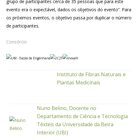
grupo de participantes cerca de 35 pessoas que para este
evento era o expectável, dados os objetivos do evento”. Para
os próximos eventos, o objetivo passa por duplicar o número
de participantes.
Consórcio
Instituto de Fibras Naturais e
Plantas Medicinais
Nuno Belino, Docente no
Departamento de Ciência e Tecnologia
Têxteis da Universidade da Beira
Interior (UBI)