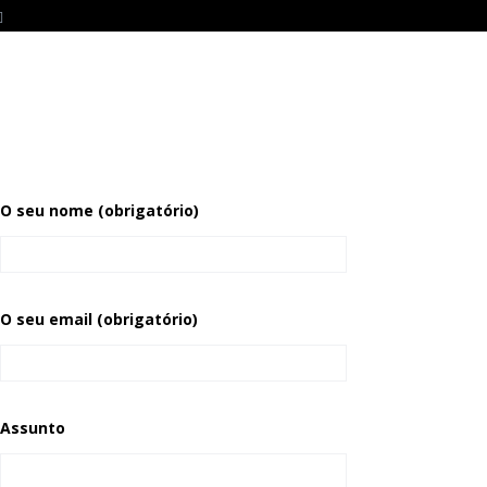
O seu nome (obrigatório)
O seu email (obrigatório)
Assunto