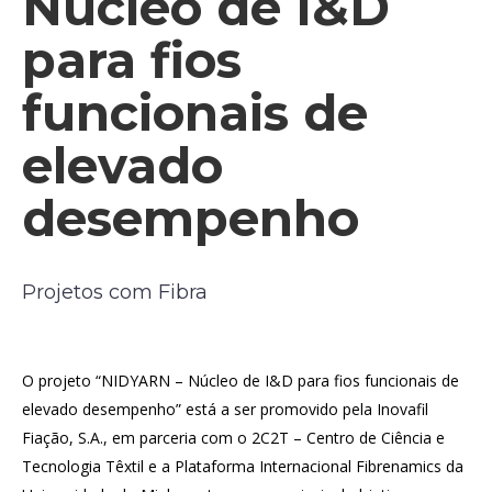
Núcleo de I&D
para fios
funcionais de
elevado
desempenho
Projetos com Fibra
O projeto “NIDYARN – Núcleo de I&D para fios funcionais de
elevado desempenho” está a ser promovido pela Inovafil
Fiação, S.A., em parceria com o 2C2T – Centro de Ciência e
Tecnologia Têxtil e a Plataforma Internacional Fibrenamics da