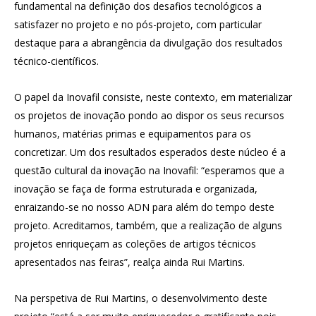
fundamental na definição dos desafios tecnológicos a
satisfazer no projeto e no pós-projeto, com particular
destaque para a abrangência da divulgação dos resultados
técnico-científicos.
O papel da Inovafil consiste, neste contexto, em materializar
os projetos de inovação pondo ao dispor os seus recursos
humanos, matérias primas e equipamentos para os
concretizar. Um dos resultados esperados deste núcleo é a
questão cultural da inovação na Inovafil: “esperamos que a
inovação se faça de forma estruturada e organizada,
enraizando-se no nosso ADN para além do tempo deste
projeto. Acreditamos, também, que a realização de alguns
projetos enriqueçam as coleções de artigos técnicos
apresentados nas feiras”, realça ainda Rui Martins.
Na perspetiva de Rui Martins, o desenvolvimento deste