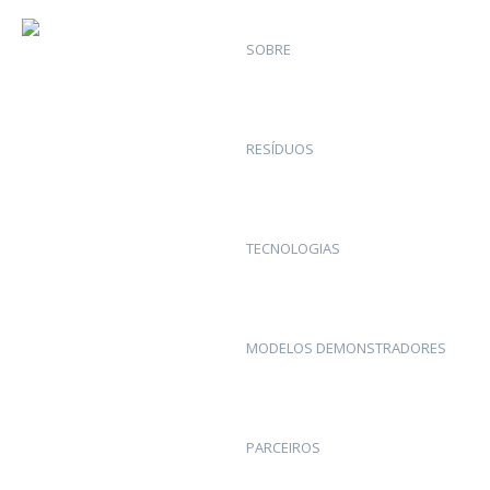
SOBRE
RESÍDUOS
TECNOLOGIAS
MODELOS DEMONSTRADORES
PARCEIROS