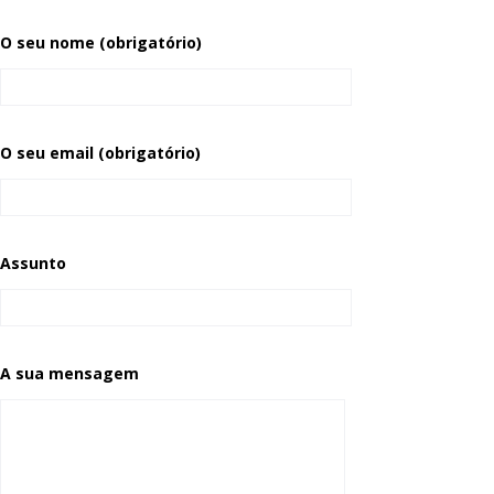
O seu nome (obrigatório)
O seu email (obrigatório)
Assunto
A sua mensagem