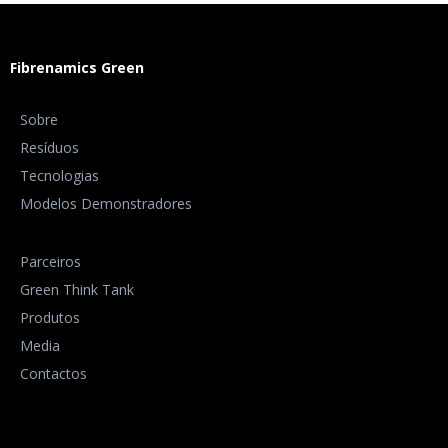
Fibrenamics Green
Sobre
Resíduos
Tecnologias
Modelos Demonstradores
Parceiros
Green Think Tank
Produtos
Media
Contactos