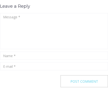
Leave a Reply