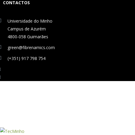
CONTACTOS
Universidade do Minho
Campus de Azurém
4800-058 Guimarães
green@fibrenamics.com
(+351) 917 798 754