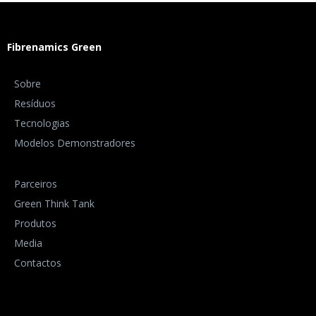
Fibrenamics Green
Sobre
Resíduos
Tecnologias
Modelos Demonstradores
Parceiros
Green Think Tank
Produtos
Media
Contactos