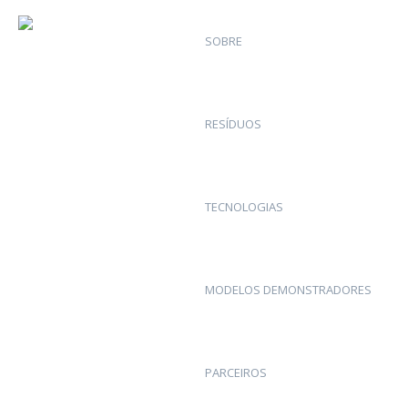
SOBRE
RESÍDUOS
TECNOLOGIAS
MODELOS DEMONSTRADORES
PARCEIROS