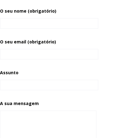
O seu nome (obrigatório)
O seu email (obrigatório)
Assunto
A sua mensagem