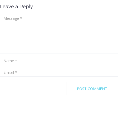
Leave a Reply