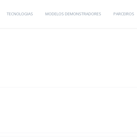
TECNOLOGIAS
MODELOS DEMONSTRADORES
PARCEIROS