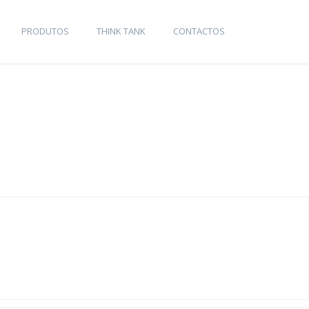
PRODUTOS
THINK TANK
CONTACTOS