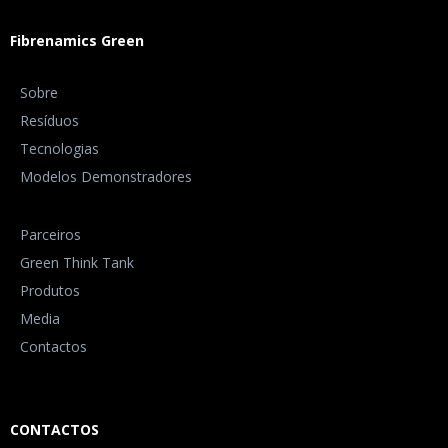
Fibrenamics Green
Sobre
Resíduos
Tecnologias
Modelos Demonstradores
Parceiros
Green Think Tank
Produtos
Media
Contactos
CONTACTOS