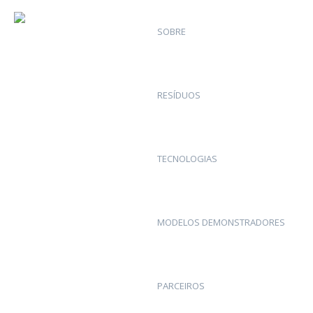
SOBRE
RESÍDUOS
TECNOLOGIAS
MODELOS DEMONSTRADORES
PARCEIROS