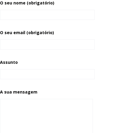
O seu nome (obrigatório)
O seu email (obrigatório)
Assunto
A sua mensagem