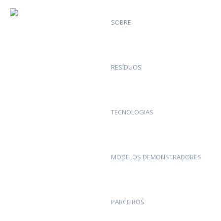
SOBRE
RESÍDUOS
TECNOLOGIAS
MODELOS DEMONSTRADORES
PARCEIROS