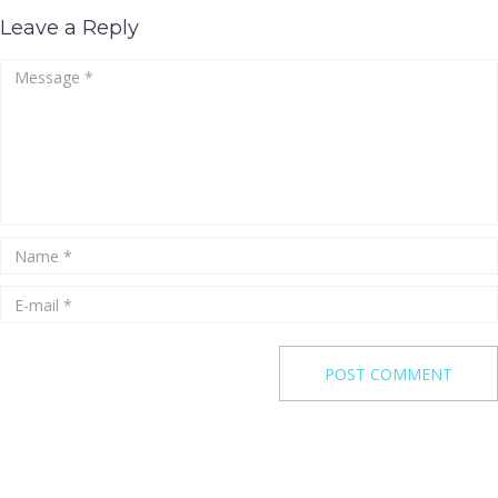
Leave a Reply