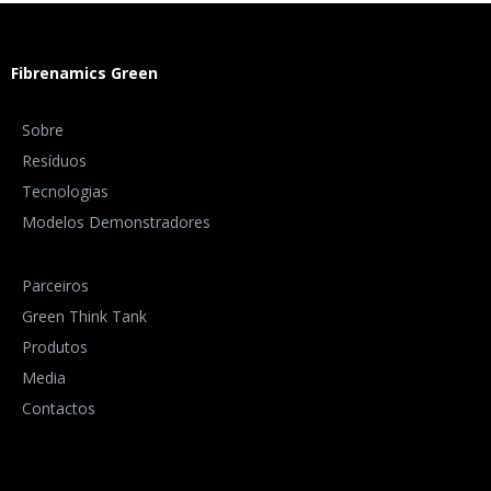
Fibrenamics Green
Sobre
Resíduos
Tecnologias
Modelos Demonstradores
Parceiros
Green Think Tank
Produtos
Media
Contactos