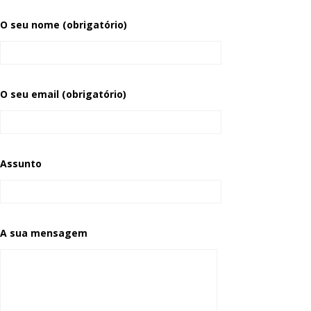
O seu nome (obrigatório)
O seu email (obrigatório)
Assunto
A sua mensagem