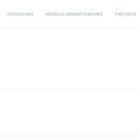
TECNOLOGIAS
MODELOS DEMONSTRADORES
PARCEIROS