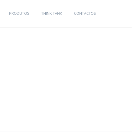
PRODUTOS
THINK TANK
CONTACTOS