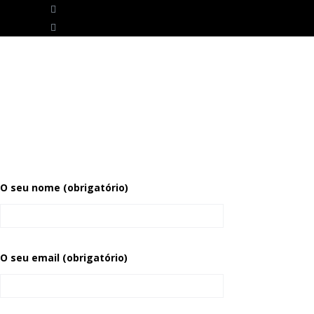
O seu nome (obrigatório)
O seu email (obrigatório)