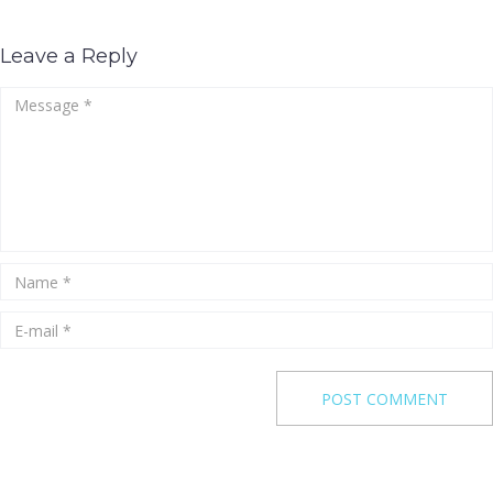
Leave a Reply