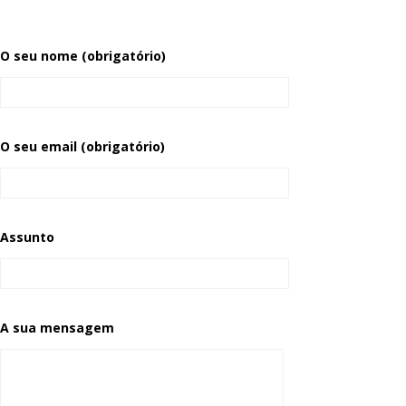
O seu nome (obrigatório)
O seu email (obrigatório)
Assunto
A sua mensagem