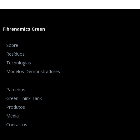
Fibrenamics Green
Sobre
Resíduos
Tecnologias
Modelos Demonstradores
Parceiros
Green Think Tank
Produtos
Media
Contactos