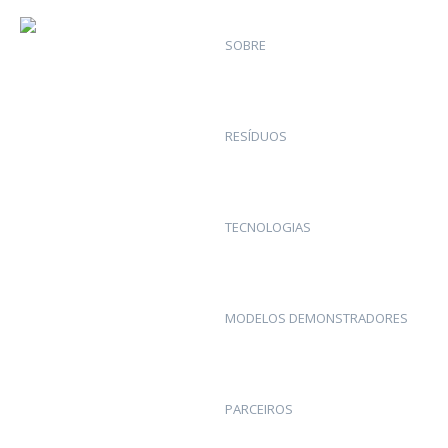
SOBRE
RESÍDUOS
TECNOLOGIAS
MODELOS DEMONSTRADORES
PARCEIROS