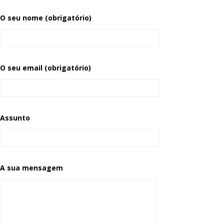
O seu nome (obrigatório)
O seu email (obrigatório)
Assunto
A sua mensagem