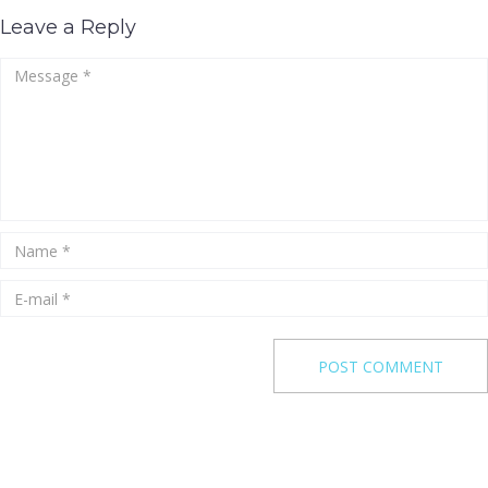
Leave a Reply