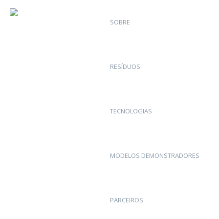
SOBRE
RESÍDUOS
TECNOLOGIAS
MODELOS DEMONSTRADORES
PARCEIROS