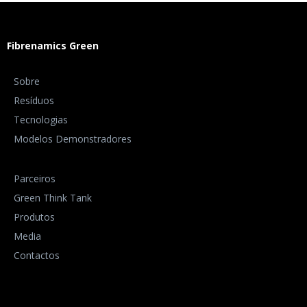
Fibrenamics Green
Sobre
Resíduos
Tecnologias
Modelos Demonstradores
Parceiros
Green Think Tank
Produtos
Media
Contactos