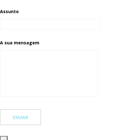
Assunto
A sua mensagem