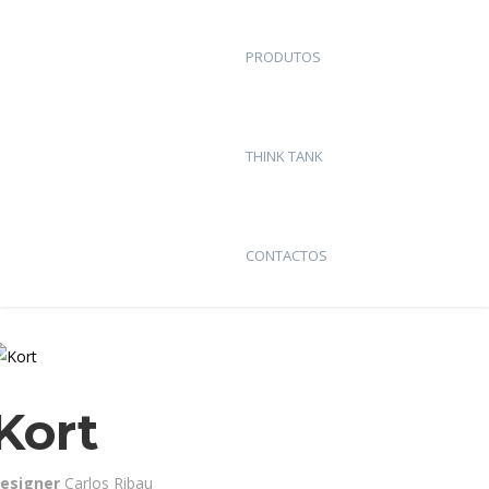
PRODUTOS
THINK TANK
CONTACTOS
Kort
esigner
Carlos Ribau