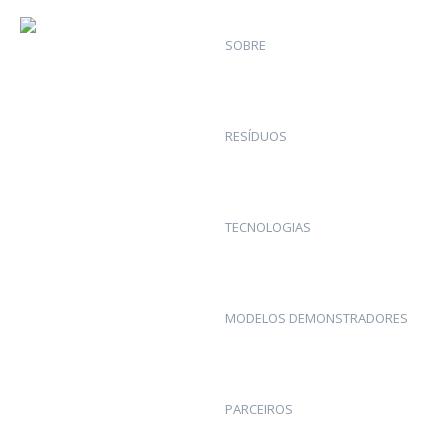
SOBRE
RESÍDUOS
TECNOLOGIAS
MODELOS DEMONSTRADORES
PARCEIROS