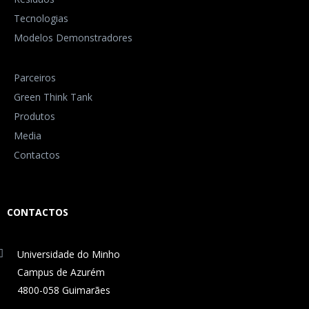
Tecnologias
Modelos Demonstradores
Parceiros
Green Think Tank
Produtos
Media
Contactos
CONTACTOS
Universidade do Minho
Campus de Azurém
4800-058 Guimarães