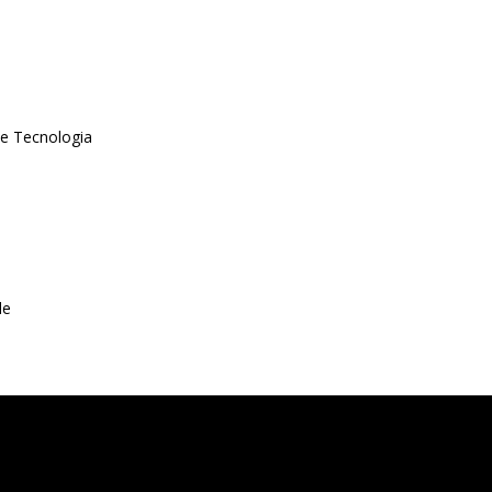
 e Tecnologia
de