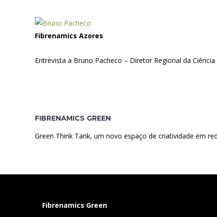
Fibrenamics Azores
Entrevista a Bruno Pacheco – Diretor Regional da Ciência
FIBRENAMICS GREEN
Green Think Tank, um novo espaço de criatividade em re
Fibrenamics Green