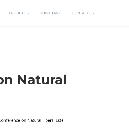
PRODUTOS
THINK TANK
CONTACTOS
on Natural
Conference on Natural Fibers. Este