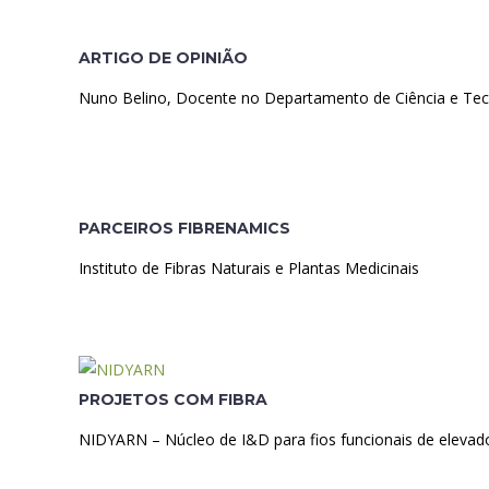
ARTIGO DE OPINIÃO
Nuno Belino, Docente no Departamento de Ciência e Tecno
PARCEIROS FIBRENAMICS
Instituto de Fibras Naturais e Plantas Medicinais
PROJETOS COM FIBRA
NIDYARN – Núcleo de I&D para fios funcionais de elev