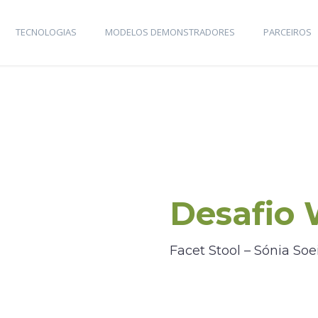
TECNOLOGIAS
MODELOS DEMONSTRADORES
PARCEIROS
Desafio
Facet Stool – Sónia Soe