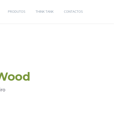
PRODUTOS
THINK TANK
CONTACTOS
 Wood
iro