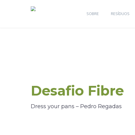
SOBRE
RESÍDUOS
Desafio Fibre
Dress your pans – Pedro Regadas