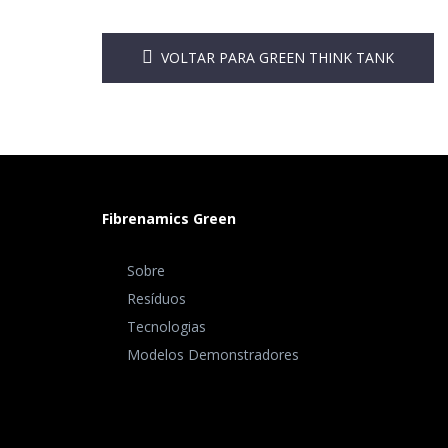
VOLTAR PARA GREEN THINK TANK
Fibrenamics Green
Sobre
Resíduos
Tecnologias
Modelos Demonstradores