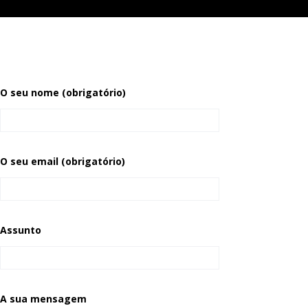
O seu nome (obrigatório)
O seu email (obrigatório)
Assunto
A sua mensagem