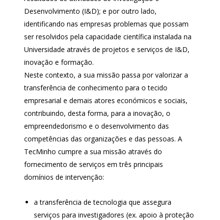
Desenvolvimento (I&D); e por outro lado,
identificando nas empresas problemas que possam
ser resolvidos pela capacidade científica instalada na
Universidade através de projetos e serviços de I&D,
inovação e formação.
Neste contexto, a sua missão passa por valorizar a
transferência de conhecimento para o tecido
empresarial e demais atores económicos e sociais,
contribuindo, desta forma, para a inovação, o
empreendedorismo e o desenvolvimento das
competências das organizações e das pessoas. A
TecMinho cumpre a sua missão através do
fornecimento de serviços em três principais
domínios de intervenção:
a transferência de tecnologia que assegura
serviços para investigadores (ex. apoio à proteção