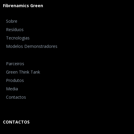
Fibrenamics Green
Sobre
Resíduos
Tecnologias
Modelos Demonstradores
Parceiros
Green Think Tank
Produtos
Media
Contactos
CONTACTOS