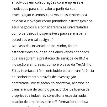
envolvidos em colaborações com empresas e
motivados para criar valor a partir da sua
investigação e temos cada vez mais empresas a
colocar a inovação como prioridade estratégica dos
seus negócios e a considerarem as universidades
como parceiros indispensáveis para serem bem-
sucedidas em tal desígnio”.
No caso da Universidade do Minho, foram
estabelecidas ao longo dos anos várias entidades
que asseguram a prestação de serviços de I&D e
inovação a empresas, como é o caso da TecMinho.
Estas interfaces têm contribuído para a transferência
de conhecimento através de investigação
contratada, investigação colaborativa, acordos de
transferência de tecnologia, acordos de licença de
propriedade industrial, consultoria especializada,
criação de empresas spin-off, formação contínua