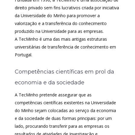
direito privado sem fins lucrativos criada por iniciativa
da Universidade do Minho para promover a
valorização e a transferência do conhecimento
produzido na Universidade para as empresas.
A TecMinho é uma das mais antigas estruturas
universitárias de transferência de conhecimento em
Portugal.
Competências científicas em prol da
economia e da sociedade
A TecMinho pretende assegurar que as
competências científicas existentes na Universidade
do Minho sejam colocadas ao serviço da economia
e da sociedade de duas formas principais: por um
lado, procurando transferir para as empresas os
resultados de atividades de Investigação e