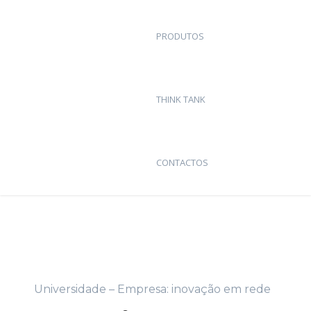
PRODUTOS
THINK TANK
CONTACTOS
Universidade – Empresa: inovação em rede