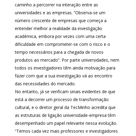
caminho a percorrer na interação entre as
universidades e as empresas. “Observa-se um
número crescente de empresas que começa a
entender melhor a realidade da investigação
académica, embora por vezes com uma certa
dificuldade em comprometer-se com o risco e o
tempo necessários para a chegada de novos
produtos ao mercado”. Por parte universidades, nem
todos os investigadores têm ainda motivação para
fazer com que a sua investigação vá ao encontro
das necessidades do mercado.
No entanto, já se verificam sinais evidentes de que
está a decorrer um processo de transformação
cultural, e o diretor geral da TecMinho acredita que
as estruturas de ligação universidade-empresa têm
desempenhado um papel relevante nessa evolução.
“Temos cada vez mais professores e investigadores