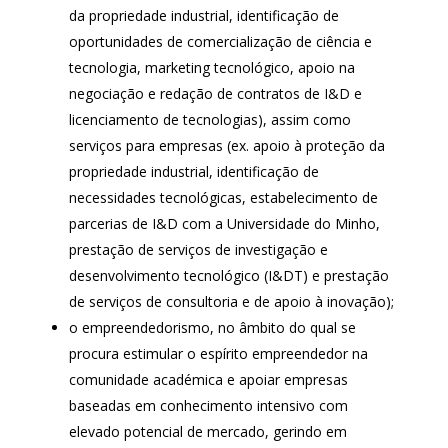
da propriedade industrial, identificação de
oportunidades de comercialização de ciência e
tecnologia, marketing tecnológico, apoio na
negociação e redação de contratos de I&D e
licenciamento de tecnologias), assim como
serviços para empresas (ex. apoio à proteção da
propriedade industrial, identificação de
necessidades tecnológicas, estabelecimento de
parcerias de I&D com a Universidade do Minho,
prestação de serviços de investigação e
desenvolvimento tecnológico (I&DT) e prestação
de serviços de consultoria e de apoio à inovação);
o empreendedorismo, no âmbito do qual se
procura estimular o espírito empreendedor na
comunidade académica e apoiar empresas
baseadas em conhecimento intensivo com
elevado potencial de mercado, gerindo em