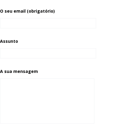
O seu email (obrigatório)
Assunto
A sua mensagem