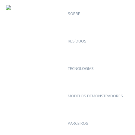
SOBRE
RESÍDUOS
TECNOLOGIAS
MODELOS DEMONSTRADORES
PARCEIROS