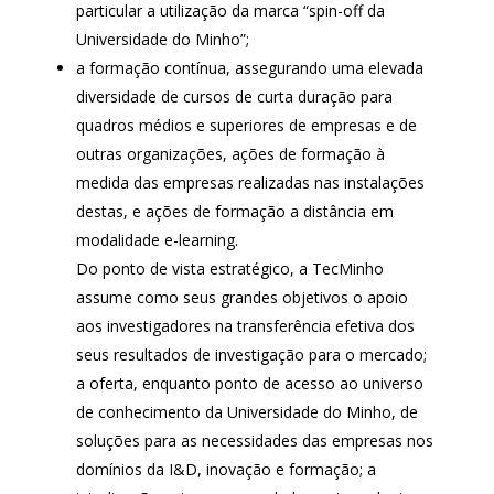
particular a utilização da marca “spin-off da
Universidade do Minho”;
a formação contínua, assegurando uma elevada
diversidade de cursos de curta duração para
quadros médios e superiores de empresas e de
outras organizações, ações de formação à
medida das empresas realizadas nas instalações
destas, e ações de formação a distância em
modalidade e-learning.
Do ponto de vista estratégico, a TecMinho
assume como seus grandes objetivos o apoio
aos investigadores na transferência efetiva dos
seus resultados de investigação para o mercado;
a oferta, enquanto ponto de acesso ao universo
de conhecimento da Universidade do Minho, de
soluções para as necessidades das empresas nos
domínios da I&D, inovação e formação; a