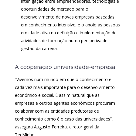
interligação entre empreendedores, tecnologias e
oportunidades de mercado para o
desenvolvimento de novas empresas baseadas
em conhecimento intensivo; e o apoio às pessoas
em idade ativa na definição e implementação de
atividades de formação numa perspetiva de
gestão da carreira.
A cooperação universidade-empresa
“Vivemos num mundo em que o conhecimento é
cada vez mais importante para o desenvolvimento
económico e social. É assim natural que as
empresas e outros agentes económicos procurem
colaborar com as entidades produtoras de
conhecimento como é o caso das universidades”,
assegura Augusto Ferreira, diretor geral da
TecMinho.