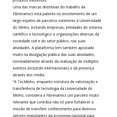
produtos existentes.
Uma das marcas distintivas do trabalho da
Fibrenamics está patente no envolvimento de um
largo espetro de parceiros exteriores à Universidade
do Minho, incluindo empresas, entidades do sistema
científico e tecnológico e organizações diversas da
sociedade civil e do setor público, nas suas
atividades. A plataforma tem também apostado
muito na divulgação pública das suas atividades,
nomeadamente através da realização de múltiplos
eventos (incluindo internacionais) e da presença
através dos media.
“A TecMinho, enquanto estrutura de valorização e
transferência de tecnologia da Universidade do
Minho, considera a Fibrenamics um parceiro muito
relevante que contribui não só para fortalecer a
missão de transferir conhecimento para diversos
setores importantes da economia nacional para