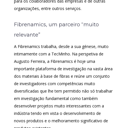
para os colaboradores das empresas e de outras
organizações, entre outros serviços.
Fibrenamics, um parceiro “muito
relevante”
A Fibrenamics trabalha, desde a sua génese, muito
intimamente com a TecMinho. Na perspetiva de
Augusto Ferreira, a Fibrenamics é hoje uma
importante plataforma de investigação na vasta área
dos materiais à base de fibras e reúne um conjunto
de investigadores com competências muito
diversificadas que lhe tem permitido não só trabalhar
em investigação fundamental como também
desenvolver projetos muito interessantes com a
indústria tendo em vista o desenvolvimento de
novos produtos e o melhoramento significativo de