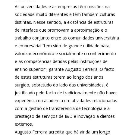
As universidades e as empresas têm missões na
sociedade muito diferentes e têm também culturas
distintas. Nesse sentido, a existência de estruturas
de interface que promovam a aproximação e o
trabalho conjunto entre as comunidades universitária
e empresarial “tem sido de grande utilidade para
valorizar económica e socialmente o conhecimento
e as competências detidas pelas instituições de
ensino superior”, garante Augusto Ferreira. O facto
de estas estruturas terem ao longo dos anos
surgido, sobretudo do lado das universidades, é
justificado pelo facto de tradicionalmente não haver
experiência na academia em atividades relacionadas
com a gestão de transferência de tecnologia e a
prestação de serviços de I&D e inovação a clientes
externos.
Augusto Ferreira acredita que há ainda um longo