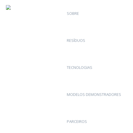
SOBRE
RESÍDUOS
TECNOLOGIAS
MODELOS DEMONSTRADORES
PARCEIROS