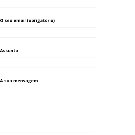
O seu email (obrigatório)
Assunto
A sua mensagem