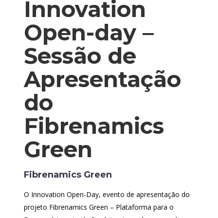
Innovation
Open-day –
Sessão de
Apresentação
do
Fibrenamics
Green
Fibrenamics Green
O Innovation Open-Day, evento de apresentação do
projeto Fibrenamics Green – Plataforma para o