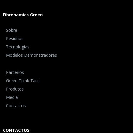
Fibrenamics Green
Sobre
Resíduos
Tecnologias
Modelos Demonstradores
Parceiros
Green Think Tank
Produtos
Media
Contactos
CONTACTOS