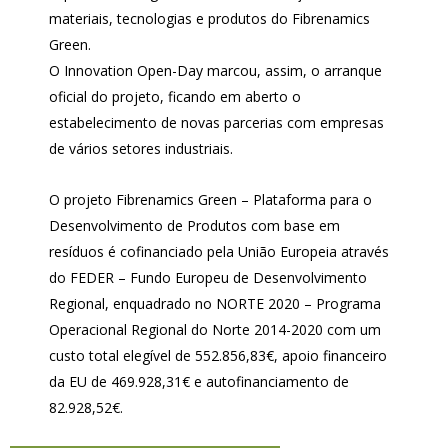
materiais, tecnologias e produtos do Fibrenamics
Green.
O Innovation Open-Day marcou, assim, o arranque
oficial do projeto, ficando em aberto o
estabelecimento de novas parcerias com empresas
de vários setores industriais.
O projeto Fibrenamics Green – Plataforma para o
Desenvolvimento de Produtos com base em
resíduos é cofinanciado pela União Europeia através
do FEDER – Fundo Europeu de Desenvolvimento
Regional, enquadrado no NORTE 2020 – Programa
Operacional Regional do Norte 2014-2020 com um
custo total elegível de 552.856,83€, apoio financeiro
da EU de 469.928,31€ e autofinanciamento de
82.928,52€.