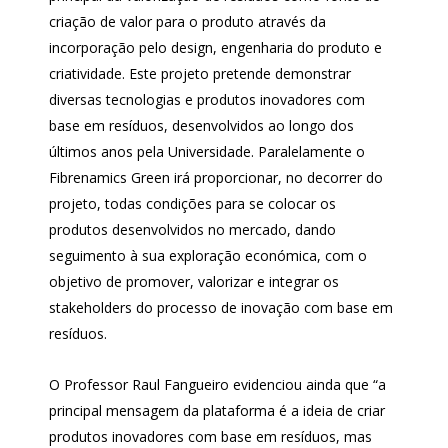
criação de valor para o produto através da
incorporação pelo design, engenharia do produto e
criatividade. Este projeto pretende demonstrar
diversas tecnologias e produtos inovadores com
base em resíduos, desenvolvidos ao longo dos
últimos anos pela Universidade. Paralelamente o
Fibrenamics Green irá proporcionar, no decorrer do
projeto, todas condições para se colocar os
produtos desenvolvidos no mercado, dando
seguimento à sua exploração económica, com o
objetivo de promover, valorizar e integrar os
stakeholders do processo de inovação com base em
resíduos.
O Professor Raul Fangueiro evidenciou ainda que “a
principal mensagem da plataforma é a ideia de criar
produtos inovadores com base em resíduos, mas