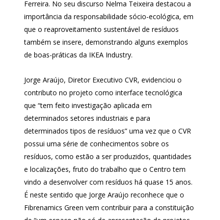
Ferreira. No seu discurso Nelma Teixeira destacou a
importância da responsabilidade sócio-ecológica, em
que o reaproveitamento sustentável de resíduos
também se insere, demonstrando alguns exemplos
de boas-práticas da IKEA Industry.
Jorge Araújo, Diretor Executivo CVR, evidenciou o
contributo no projeto como interface tecnológica
que “tem feito investigação aplicada em
determinados setores industriais e para
determinados tipos de resíduos” uma vez que o CVR
possui uma série de conhecimentos sobre os
resíduos, como estão a ser produzidos, quantidades
e localizações, fruto do trabalho que o Centro tem
vindo a desenvolver com resíduos há quase 15 anos.
É neste sentido que Jorge Araújo reconhece que o
Fibrenamics Green vem contribuir para a constituição