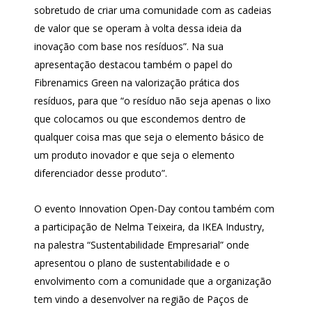
sobretudo de criar uma comunidade com as cadeias
de valor que se operam à volta dessa ideia da
inovação com base nos resíduos”. Na sua
apresentação destacou também o papel do
Fibrenamics Green na valorização prática dos
resíduos, para que “o resíduo não seja apenas o lixo
que colocamos ou que escondemos dentro de
qualquer coisa mas que seja o elemento básico de
um produto inovador e que seja o elemento
diferenciador desse produto”.
O evento Innovation Open-Day contou também com
a participação de Nelma Teixeira, da IKEA Industry,
na palestra “Sustentabilidade Empresarial” onde
apresentou o plano de sustentabilidade e o
envolvimento com a comunidade que a organização
tem vindo a desenvolver na região de Paços de