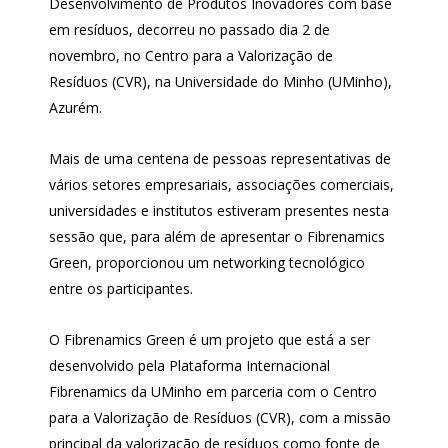
Desenvolvimento de Produtos Inovadores com base
em resíduos, decorreu no passado dia 2 de
novembro, no Centro para a Valorização de
Resíduos (CVR), na Universidade do Minho (UMinho),
Azurém.
Mais de uma centena de pessoas representativas de
vários setores empresariais, associações comerciais,
universidades e institutos estiveram presentes nesta
sessão que, para além de apresentar o Fibrenamics
Green, proporcionou um networking tecnológico
entre os participantes.
O Fibrenamics Green é um projeto que está a ser
desenvolvido pela Plataforma Internacional
Fibrenamics da UMinho em parceria com o Centro
para a Valorização de Resíduos (CVR), com a missão
principal da valorização de resíduos como fonte de