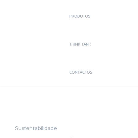
PRODUTOS
THINK TANK
CONTACTOS
Sustentabilidade