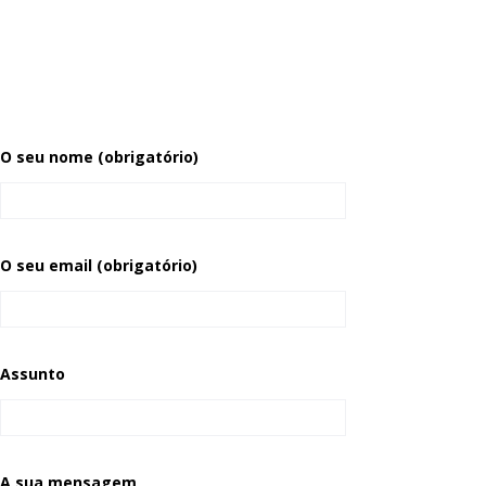
O seu nome (obrigatório)
O seu email (obrigatório)
Assunto
A sua mensagem