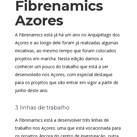
Fibrenamics
Azores
A Fibrenamics está já há um ano no Arquipélago dos
Açores e ao longo dele foram já realizadas algumas
iniciativas, ao mesmo tempo que foram colocados
projetos em marcha. Nesta edição damos a
conhecer um pouco do trabalho que está a ser
desenvolvido nos Açores, com especial destaque
para os projetos que vão entrar em vigor a partir de
junho deste ano.
3 linhas de trabalho
A Fibrenamics está a desenvolver três linhas de
trabalho nos Açores: uma que está vocacionada para
os projetos âncora do centro de investigação, outra