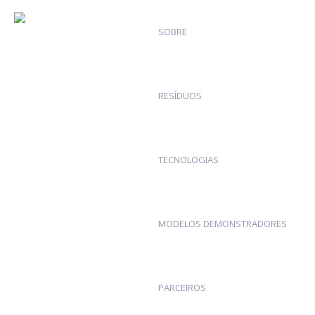
SOBRE
RESÍDUOS
TECNOLOGIAS
MODELOS DEMONSTRADORES
PARCEIROS