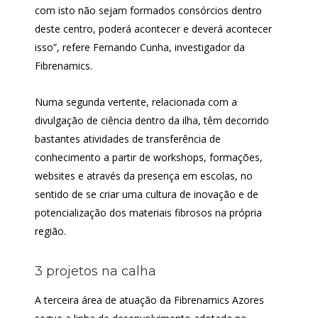
com isto não sejam formados consórcios dentro
deste centro, poderá acontecer e deverá acontecer
isso”, refere Fernando Cunha, investigador da
Fibrenamics.
Numa segunda vertente, relacionada com a
divulgação de ciência dentro da ilha, têm decorrido
bastantes atividades de transferência de
conhecimento a partir de workshops, formações,
websites e através da presença em escolas, no
sentido de se criar uma cultura de inovação e de
potencialização dos materiais fibrosos na própria
região.
3 projetos na calha
A terceira área de atuação da Fibrenamics Azores