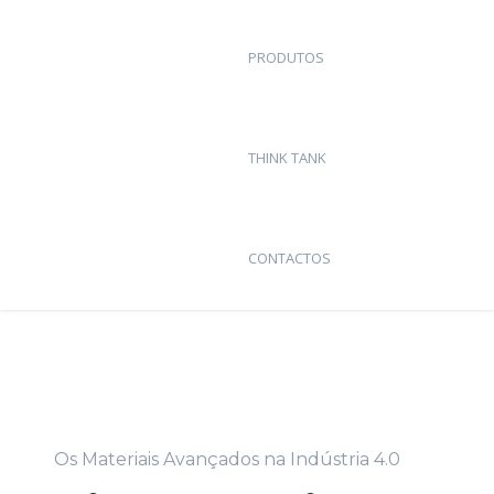
PRODUTOS
THINK TANK
CONTACTOS
Os Materiais Avançados na Indústria 4.0