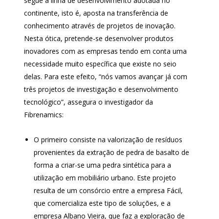
segue a linha de desenvolvimento adotada no
continente, isto é, aposta na transferência de
conhecimento através de projetos de inovação.
Nesta ótica, pretende-se desenvolver produtos
inovadores com as empresas tendo em conta uma
necessidade muito específica que existe no seio
delas. Para este efeito, “nós vamos avançar já com
três projetos de investigação e desenvolvimento
tecnológico”, assegura o investigador da
Fibrenamics:
O primeiro consiste na valorização de resíduos
provenientes da extração de pedra de basalto de
forma a criar-se uma pedra sintética para a
utilização em mobiliário urbano. Este projeto
resulta de um consórcio entre a empresa Fácil,
que comercializa este tipo de soluções, e a
empresa Albano Vieira, que faz a exploração de