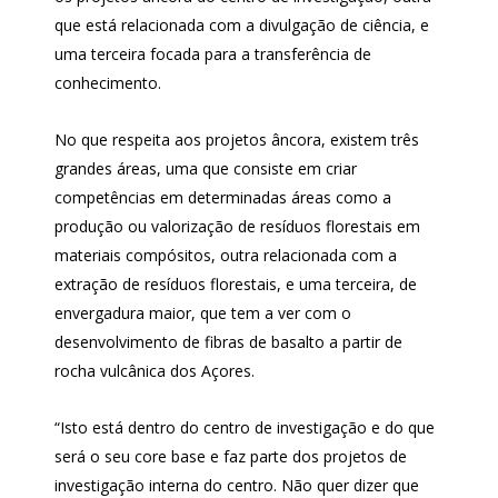
que está relacionada com a divulgação de ciência, e
uma terceira focada para a transferência de
conhecimento.
No que respeita aos projetos âncora, existem três
grandes áreas, uma que consiste em criar
competências em determinadas áreas como a
produção ou valorização de resíduos florestais em
materiais compósitos, outra relacionada com a
extração de resíduos florestais, e uma terceira, de
envergadura maior, que tem a ver com o
desenvolvimento de fibras de basalto a partir de
rocha vulcânica dos Açores.
“Isto está dentro do centro de investigação e do que
será o seu core base e faz parte dos projetos de
investigação interna do centro. Não quer dizer que