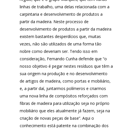
linhas de trabalho, uma delas relacionada com a
carpintaria e desenvolvimento de produtos a
partir da madeira. Neste processo de
desenvolvimento de produtos a partir da madeira
existem bastantes desperdícios que, muitas
vezes, não são utilizados de uma forma tão
nobre como deveriam ser. Tendo isso em
consideração, Fernando Cunha defende que “o
nosso objetivo é pegar nestes resíduos que têm a
sua origem na produção e no desenvolvimento
de artigos de madeira, como portas e mobiliário,
e, a partir daí, juntarmos polímeros e criarmos
uma nova linha de compósitos reforçados com
fibras de madeira para utilização seja no próprio
mobiliário que eles atualmente já fazem, seja na
criação de novas peças de base”. Aqui o
conhecimento está patente na combinação dos