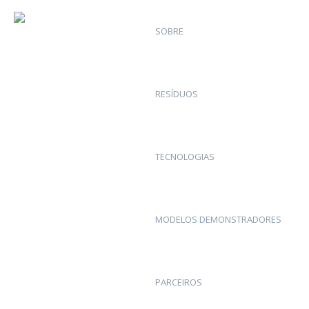
SOBRE
RESÍDUOS
TECNOLOGIAS
MODELOS DEMONSTRADORES
PARCEIROS