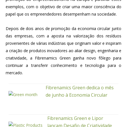
exemplos, com o objetivo de criar uma maior consciência do
papel que os empreendedores desempenham na sociedade.
Depois de dois anos de promoção da economia circular junto
das empresas, com a aposta na valorização dos resíduos
provenientes de várias indústrias que originam valor e inspiram
a criação de produtos inovadores ao aliar design, engenharia e
criatividade, a Fibrenamics Green ganha novo fôlego para
continuar a transferir conhecimento e tecnologia para o
mercado.
Fibrenamics Green dedica o mês
de junho à Economia Circular
Fibrenamics Green e Lipor
lançam Desafio de Criatividade