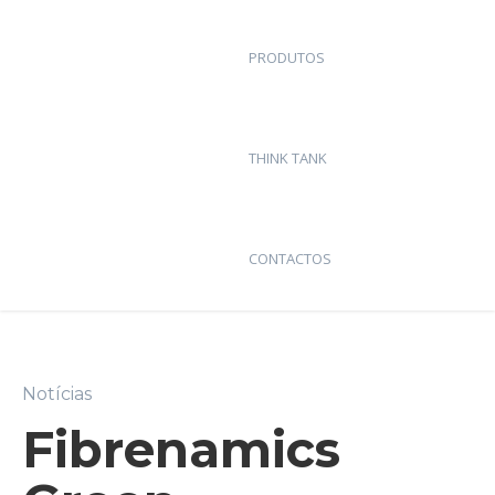
PRODUTOS
THINK TANK
CONTACTOS
Notícias
Fibrenamics