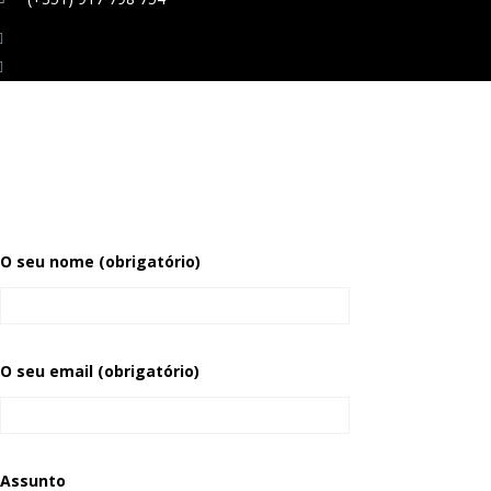
O seu nome (obrigatório)
O seu email (obrigatório)
Assunto