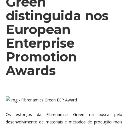
Green
distinguida nos
European
Enterprise
Promotion
Awards
Os esforços da Fibrenamics Green na busca pelo
desenvolvimento de materiais e métodos de produção mais