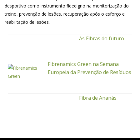
desportivo como instrumento fidedigno na monitorização do
treino, prevenção de lesões, recuperação após o esforço e
reabilitação de lesões.
As Fibras do futuro
Fibrenamics Green na Semana
Europeia da Prevenção de Resíduos
Fibra de Ananás