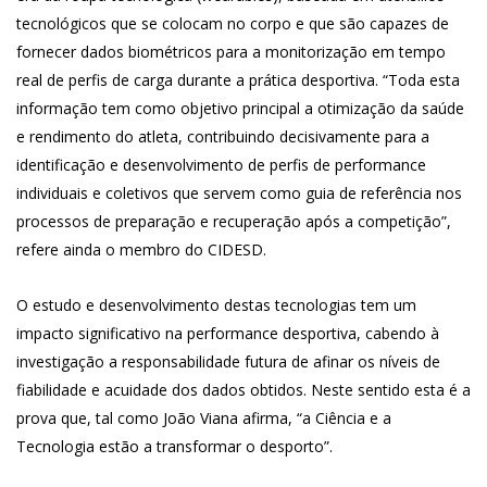
tecnológicos que se colocam no corpo e que são capazes de
fornecer dados biométricos para a monitorização em tempo
real de perfis de carga durante a prática desportiva. “Toda esta
informação tem como objetivo principal a otimização da saúde
e rendimento do atleta, contribuindo decisivamente para a
identificação e desenvolvimento de perfis de performance
individuais e coletivos que servem como guia de referência nos
processos de preparação e recuperação após a competição”,
refere ainda o membro do CIDESD.
O estudo e desenvolvimento destas tecnologias tem um
impacto significativo na performance desportiva, cabendo à
investigação a responsabilidade futura de afinar os níveis de
fiabilidade e acuidade dos dados obtidos. Neste sentido esta é a
prova que, tal como João Viana afirma, “a Ciência e a
Tecnologia estão a transformar o desporto”.