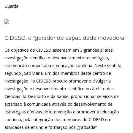
Guarda.
CIDESD, o “gerador de capacidade inovadora”
Os objetivos do CIDESD assentam em 3 grandes pilares:
investigação científica e desenvolvimento tecnológico,
intervenção comunitária e educação contínua. Neste sentido,
segundo João Viana, um dos membros deste centro de
investigação, “o CIDESD procura promover e divulgar a
investigação e desenvolvimento científico no âmbito das
Ciências do Desporto e da Saúde, proporcionar serviços de
extensão à comunidade através do desenvolvimento de
estratégias efetivas de intervenção e promover a educação
contínua, pela integração dos membros do CIDESD em
atividades de ensino e formação pós-graduada”.