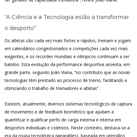
“A Ciência e a Tecnologia estão a transformar
o desporto”
Os atletas são cada vez mais fortes e rápidos, treinam e jogam
em calendários congestionados e competições cada vez mais
exigentes, e os recordes mundiais e olímpicos continuam a ser
batidos. Esta evolução da performance desportiva assenta, em
grande parte, segundo João Viana, “no contributo que as novas
tecnologias têm prestado ao processo de treino, facilitando e
otimizando o trabalho de treinadores e atletas”.
Existem, atualmente, diversos sistemas tecnológicos de captura
de movimento e de feedback biométrico que ajudam a
quantificar e qualificar perfis de carga externa e interna em
desportos individuais e coletivos. Neste contexto, destaca-se a
era da roupa tecnológica (wearables), baseada em utensílios