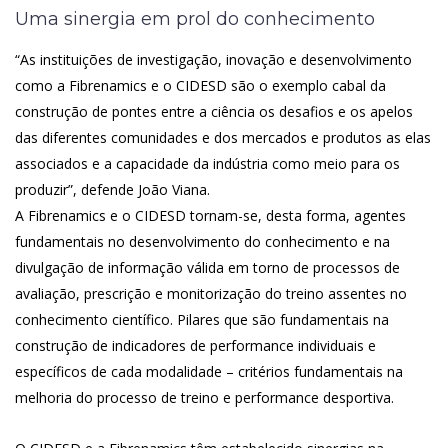
Uma sinergia em prol do conhecimento
“As instituições de investigação, inovação e desenvolvimento
como a Fibrenamics e o CIDESD são o exemplo cabal da
construção de pontes entre a ciência os desafios e os apelos
das diferentes comunidades e dos mercados e produtos as elas
associados e a capacidade da indústria como meio para os
produzir”, defende João Viana.
A Fibrenamics e o CIDESD tornam-se, desta forma, agentes
fundamentais no desenvolvimento do conhecimento e na
divulgação de informação válida em torno de processos de
avaliação, prescrição e monitorização do treino assentes no
conhecimento científico. Pilares que são fundamentais na
construção de indicadores de performance individuais e
específicos de cada modalidade – critérios fundamentais na
melhoria do processo de treino e performance desportiva.