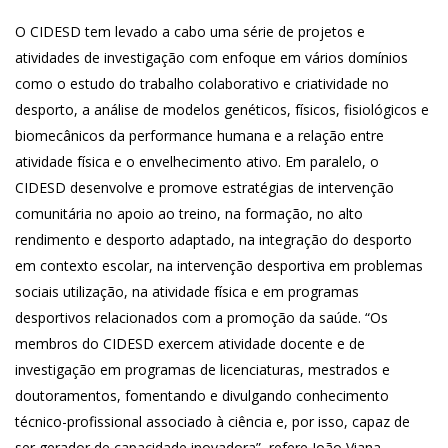
O CIDESD tem levado a cabo uma série de projetos e
atividades de investigação com enfoque em vários domínios
como o estudo do trabalho colaborativo e criatividade no
desporto, a análise de modelos genéticos, físicos, fisiológicos e
biomecânicos da performance humana e a relação entre
atividade física e o envelhecimento ativo. Em paralelo, o
CIDESD desenvolve e promove estratégias de intervenção
comunitária no apoio ao treino, na formação, no alto
rendimento e desporto adaptado, na integração do desporto
em contexto escolar, na intervenção desportiva em problemas
sociais utilização, na atividade física e em programas
desportivos relacionados com a promoção da saúde. “Os
membros do CIDESD exercem atividade docente e de
investigação em programas de licenciaturas, mestrados e
doutoramentos, fomentando e divulgando conhecimento
técnico-profissional associado à ciência e, por isso, capaz de
ser gerador de capacidade inovadora”, refere João Viana.