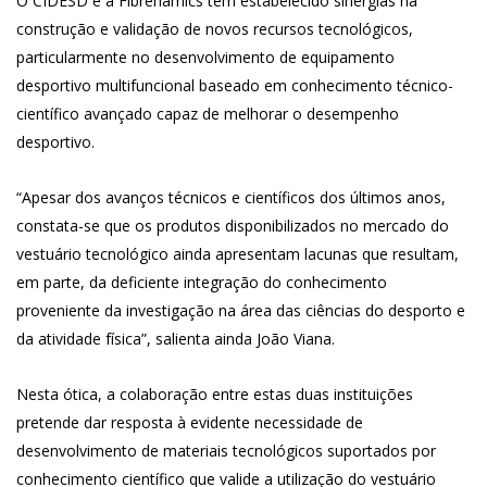
O CIDESD e a Fibrenamics têm estabelecido sinergias na
construção e validação de novos recursos tecnológicos,
particularmente no desenvolvimento de equipamento
desportivo multifuncional baseado em conhecimento técnico-
científico avançado capaz de melhorar o desempenho
desportivo.
“Apesar dos avanços técnicos e científicos dos últimos anos,
constata-se que os produtos disponibilizados no mercado do
vestuário tecnológico ainda apresentam lacunas que resultam,
em parte, da deficiente integração do conhecimento
proveniente da investigação na área das ciências do desporto e
da atividade física”, salienta ainda João Viana.
Nesta ótica, a colaboração entre estas duas instituições
pretende dar resposta à evidente necessidade de
desenvolvimento de materiais tecnológicos suportados por
conhecimento científico que valide a utilização do vestuário