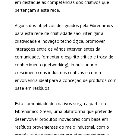
em destaque as competências dos criativos que
pertençam a esta rede.
Alguns dos objetivos designados pela Fibrenamics
para esta rede de criatividade são: interligar a
criatividade e inovação tecnológica, promover
interações entre os vários intervenientes da
comunidade, fomentar o espirito crítico e troca de
conhecimento (networking), impulsionar o
crescimento das indústrias criativas e criar a
envolvência ideal para a conceção de produtos com
base em resíduos.
Esta comunidade de criativos surgiu a partir da
Fibrenamics Green, uma plataforma que pretende
desenvolver produtos inovadores com base em
resíduos provenientes do meio industrial, com o
propósito de desenvolver projetos inovadores a