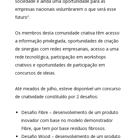
sociedade e ainda uma oportunidade para as
empresas nacionais vislumbrarem o que será esse
futuro”.
Os membros desta comunidade criativa têm acesso
a informação privilegiada, oportunidades de criação
de sinergias com redes empresariais, acesso a uma
rede tecnológica, participação em workshops
criativos e oportunidades de participação em
concursos de ideias.
Até meados de julho, esteve disponível um concurso
de criatividade constituído por 2 desafios:
Desafio Fibre – desenvolvimento de um produto
inovador com base no modelo demonstrador
Fibre, que tem por base resíduos fibrosos.
Desafio Wood – desenvolvimento de um produto