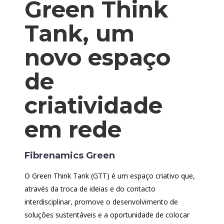
Green Think
Tank, um
novo espaço
de
criatividade
em rede
Fibrenamics Green
O Green Think Tank (GTT) é um espaço criativo que,
através da troca de ideias e do contacto
interdisciplinar, promove o desenvolvimento de
soluções sustentáveis e a oportunidade de colocar