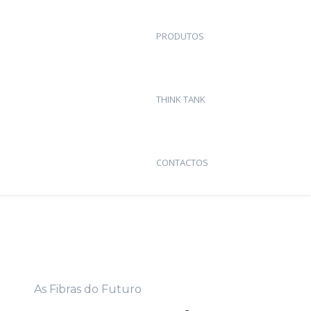
PRODUTOS
THINK TANK
CONTACTOS
As Fibras do Futuro