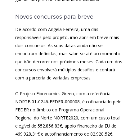
Novos concursos para breve
De acordo com Ângela Ferreira, uma das
responsáveis pelo projeto, irão abrir em breve mais
dois concursos. As suas datas ainda não se
encontram definidas, mas sabe-se até ao momento
que irão decorrer nos próximos meses. Cada um dos
concursos envolverá múltiplos desafios e contará
com a parceria de variadas empresas.
O Projeto Fibrenamics Green, com a referência
NORTE-01-0246-FEDER-000008, é cofinanciado pelo
FEDER no âmbito do Programa Operacional
Regional do Norte NORTE2020, com um custo total
elegível de 552.856,83€, apoio financeiro da EU de
469.928,31€ e autofinanciamento de 82.928,52€.