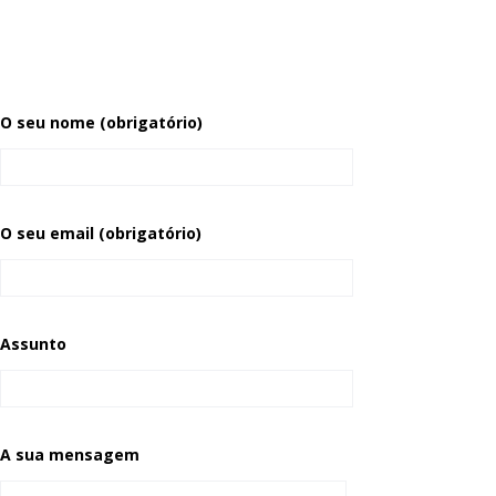
O seu nome (obrigatório)
O seu email (obrigatório)
Assunto
A sua mensagem