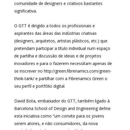
comunidade de designers e criativos bastantes
significativa.
O GTT é dirigido a todos os profissionais e
aspirantes das áreas das indústrias criativas
(designers, arquitetos, artistas plásticos, etc.) que
pretendam participar a título individual num espaço
de partilha e discussão de ideias e de projetos
inovadores e para o fazerem necessitam apenas de
se inscrever no http://green.fibrenamics.com/green-
think-tank/ e partilhar com a Fibrenamics Green o
seu perfil e portfólio digital.
David Bota, embaixador do GTT, também ligado à
Barcelona School of Design and Engineering define
esta iniciativa como “um convite para os jovens
serem atores, e não consumidores, da nova