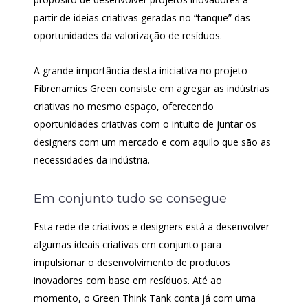
partir de ideias criativas geradas no “tanque” das
oportunidades da valorização de resíduos.
A grande importância desta iniciativa no projeto
Fibrenamics Green consiste em agregar as indústrias
criativas no mesmo espaço, oferecendo
oportunidades criativas com o intuito de juntar os
designers com um mercado e com aquilo que são as
necessidades da indústria.
Em conjunto tudo se consegue
Esta rede de criativos e designers está a desenvolver
algumas ideais criativas em conjunto para
impulsionar o desenvolvimento de produtos
inovadores com base em resíduos. Até ao
momento, o Green Think Tank conta já com uma