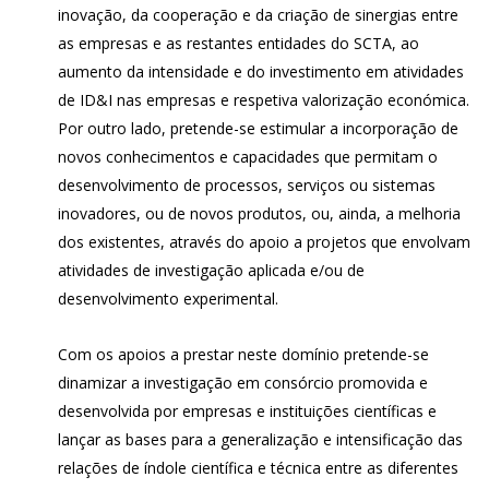
inovação, da cooperação e da criação de sinergias entre
as empresas e as restantes entidades do SCTA, ao
aumento da intensidade e do investimento em atividades
de ID&I nas empresas e respetiva valorização económica.
Por outro lado, pretende-se estimular a incorporação de
novos conhecimentos e capacidades que permitam o
desenvolvimento de processos, serviços ou sistemas
inovadores, ou de novos produtos, ou, ainda, a melhoria
dos existentes, através do apoio a projetos que envolvam
atividades de investigação aplicada e/ou de
desenvolvimento experimental.
Com os apoios a prestar neste domínio pretende-se
dinamizar a investigação em consórcio promovida e
desenvolvida por empresas e instituições científicas e
lançar as bases para a generalização e intensificação das
relações de índole científica e técnica entre as diferentes