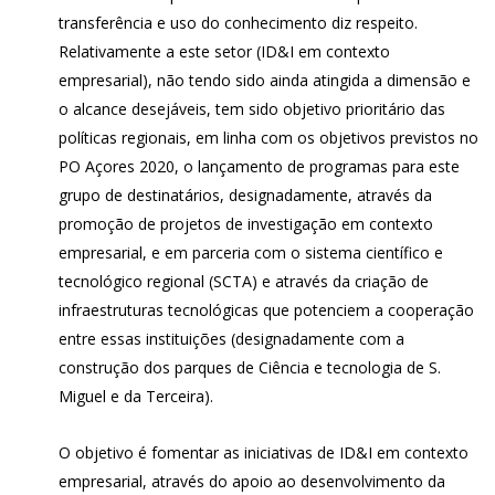
transferência e uso do conhecimento diz respeito.
Relativamente a este setor (ID&I em contexto
empresarial), não tendo sido ainda atingida a dimensão e
o alcance desejáveis, tem sido objetivo prioritário das
políticas regionais, em linha com os objetivos previstos no
PO Açores 2020, o lançamento de programas para este
grupo de destinatários, designadamente, através da
promoção de projetos de investigação em contexto
empresarial, e em parceria com o sistema científico e
tecnológico regional (SCTA) e através da criação de
infraestruturas tecnológicas que potenciem a cooperação
entre essas instituições (designadamente com a
construção dos parques de Ciência e tecnologia de S.
Miguel e da Terceira).
O objetivo é fomentar as iniciativas de ID&I em contexto
empresarial, através do apoio ao desenvolvimento da