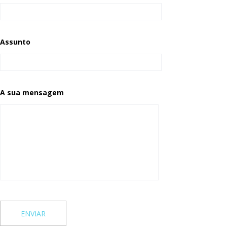
Assunto
A sua mensagem