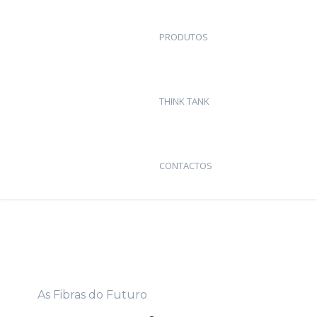
PRODUTOS
THINK TANK
CONTACTOS
As Fibras do Futuro