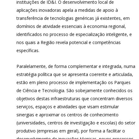
instituições de ID&I. O desenvolvimento local de
aplicações inovadoras apela a medidas de apoio à
transferência de tecnologias genéricas já existentes, em
domínios de atividade essenciais à economia regional,
identificados no processo de especialização inteligente, e
nos quais a Região revela potencial e competências
específicas.
Paralelamente, de forma complementar e integrada, numa
estratégia política que se apresenta coerente e articulada,
estão em pleno processo de implementação os Parques
de Ciência e Tecnologia. São sobejamente conhecidos os
objetivos destas infraestruturas que concentram diversos
serviços, espaços e atividades que visam estimular
sinergias e aproximar os centros de conhecimento
(universidades, centros de investigação e escolas) do setor
produtivo (empresas em geral), por forma a facilitar o
desenvolvimento de inovações técnicas, novos processos