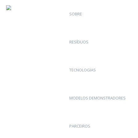
SOBRE
RESÍDUOS
TECNOLOGIAS
MODELOS DEMONSTRADORES
PARCEIROS