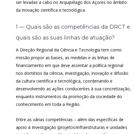
ser levadas a cabo no Arquipélago dos Açores no âmbito
da inovação científica e tecnológica.
1 — Quais são as competências da DRCT e
quais são as suas linhas de atuação?
A Direção Regional da Ciência e Tecnologia tem como
missão propor as bases, as medidas e as linhas de
financiamento em que deve assentar a política regional
nos domínios da ciência, investigação, inovação e difusão
da cultura científica e tecnológica, coordenando e
desenvolvendo as ações conducentes à sua concretização,
enquanto instrumentos da promoção da sociedade do
conhecimento em toda a Região.
Entre as várias competências – além das específicas de
apoio à Investigação (projetos/infraestruturas e unidades