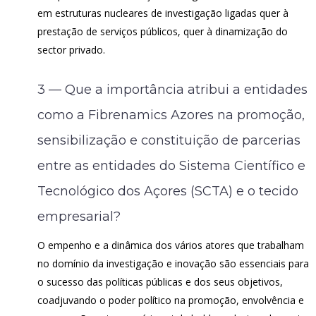
em estruturas nucleares de investigação ligadas quer à
prestação de serviços públicos, quer à dinamização do
sector privado.
3 — Que a importância atribui a entidades
como a Fibrenamics Azores na promoção,
sensibilização e constituição de parcerias
entre as entidades do Sistema Científico e
Tecnológico dos Açores (SCTA) e o tecido
empresarial?
O empenho e a dinâmica dos vários atores que trabalham
no domínio da investigação e inovação são essenciais para
o sucesso das políticas públicas e dos seus objetivos,
coadjuvando o poder político na promoção, envolvência e