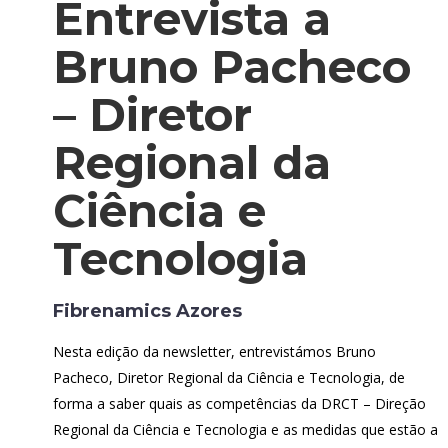
Entrevista a
Bruno Pacheco
– Diretor
Regional da
Ciência e
Tecnologia
Fibrenamics Azores
Nesta edição da newsletter, entrevistámos Bruno
Pacheco, Diretor Regional da Ciência e Tecnologia, de
forma a saber quais as competências da DRCT – Direção
Regional da Ciência e Tecnologia e as medidas que estão a