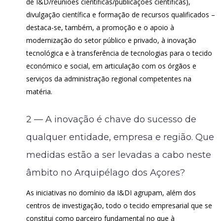
de I&D/reuniões científicas/publicações científicas),
divulgação científica e formação de recursos qualificados –
destaca-se, também, a promoção e o apoio à
modernização do setor público e privado, à inovação
tecnológica e à transferência de tecnologias para o tecido
económico e social, em articulação com os órgãos e
serviços da administração regional competentes na
matéria.
2 — A inovação é chave do sucesso de
qualquer entidade, empresa e região. Que
medidas estão a ser levadas a cabo neste
âmbito no Arquipélago dos Açores?
As iniciativas no domínio da I&DI agrupam, além dos
centros de investigação, todo o tecido empresarial que se
constitui como parceiro fundamental no que à