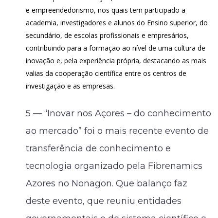
e empreendedorismo, nos quais tem participado a
academia, investigadores e alunos do Ensino superior, do
secundário, de escolas profissionais e empresários,
contribuindo para a formação ao nível de uma cultura de
inovação e, pela experiência própria, destacando as mais
valias da cooperação científica entre os centros de
investigação e as empresas.
5 — “Inovar nos Açores – do conhecimento
ao mercado” foi o mais recente evento de
transferência de conhecimento e
tecnologia organizado pela Fibrenamics
Azores no Nonagon. Que balanço faz
deste evento, que reuniu entidades