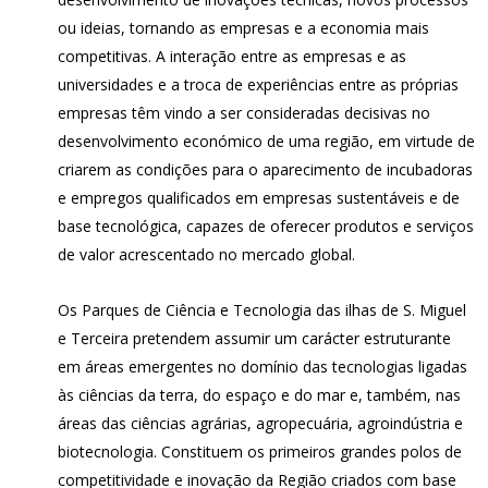
ou ideias, tornando as empresas e a economia mais
competitivas. A interação entre as empresas e as
universidades e a troca de experiências entre as próprias
empresas têm vindo a ser consideradas decisivas no
desenvolvimento económico de uma região, em virtude de
criarem as condições para o aparecimento de incubadoras
e empregos qualificados em empresas sustentáveis e de
base tecnológica, capazes de oferecer produtos e serviços
de valor acrescentado no mercado global.
Os Parques de Ciência e Tecnologia das ilhas de S. Miguel
e Terceira pretendem assumir um carácter estruturante
em áreas emergentes no domínio das tecnologias ligadas
às ciências da terra, do espaço e do mar e, também, nas
áreas das ciências agrárias, agropecuária, agroindústria e
biotecnologia. Constituem os primeiros grandes polos de
competitividade e inovação da Região criados com base