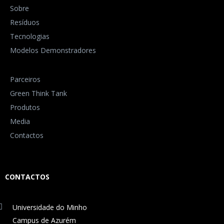
Sobre
Resíduos
Tecnologias
Modelos Demonstradores
Parceiros
Green Think Tank
Produtos
Media
Contactos
CONTACTOS
Universidade do Minho
Campus de Azurém