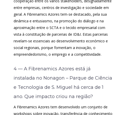
cooperação entre os vários stakeholders, designadamente
entre empresas, centros de investigação e sociedade em
geral. A Fibrenamics Azores tem-se destacado, pela sua
dinâmica e entusiasmo, na promoção do diálogo e na
aproximação entre o SCTA e o tecido empresarial com
vista à constituição de parcerias de ID&I. Estas parcerias
revelam-se essenciais ao desenvolvimento económico e
social regionais, porque fomentam a inovação, o
empreendedorismo, o emprego e a competitividade.
4 — A Fibrenamics Azores está já
instalada no Nonagon – Parque de Ciência
e Tecnologia de S. Miguel há cerca de 1
ano. Que impacto criou na região?
A Fibrenamics Azores tem desenvolvido um conjunto de
workshops sobre inovação, transferência de conhecimento