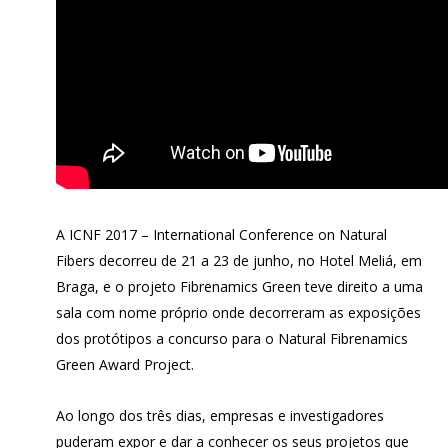
A ICNF 2017 – International Conference on Natural
Fibers decorreu de 21 a 23 de junho, no Hotel Meliá, em
Braga, e o projeto Fibrenamics Green teve direito a uma
sala com nome próprio onde decorreram as exposições
dos protótipos a concurso para o Natural Fibrenamics
Green Award Project.
Ao longo dos três dias, empresas e investigadores
puderam expor e dar a conhecer os seus projetos que