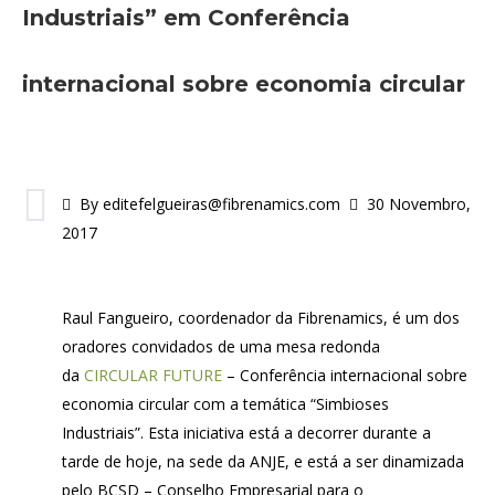
Industriais” em Conferência
internacional sobre economia circular
By editefelgueiras@fibrenamics.com
30 Novembro,
2017
Raul Fangueiro, coordenador da Fibrenamics, é um dos
oradores convidados de uma mesa redonda
da
CIRCULAR FUTURE
– Conferência internacional sobre
economia circular com a temática “Simbioses
Industriais”. Esta iniciativa está a decorrer durante a
tarde de hoje, na sede da ANJE, e está a ser dinamizada
pelo BCSD – Conselho Empresarial para o