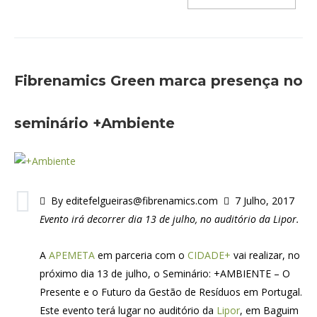
Fibrenamics Green marca presença no
seminário +Ambiente
By editefelgueiras@fibrenamics.com
7 Julho, 2017
Evento irá decorrer dia 13 de julho, no auditório da Lipor.
A
APEMETA
em parceria com o
CIDADE+
vai realizar, no
próximo dia 13 de julho, o Seminário: +AMBIENTE – O
Presente e o Futuro da Gestão de Resíduos em Portugal.
Este evento terá lugar no auditório da
Lipor
, em Baguim