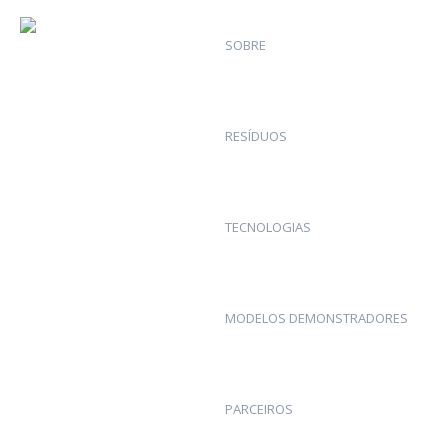
SOBRE
RESÍDUOS
TECNOLOGIAS
MODELOS DEMONSTRADORES
PARCEIROS