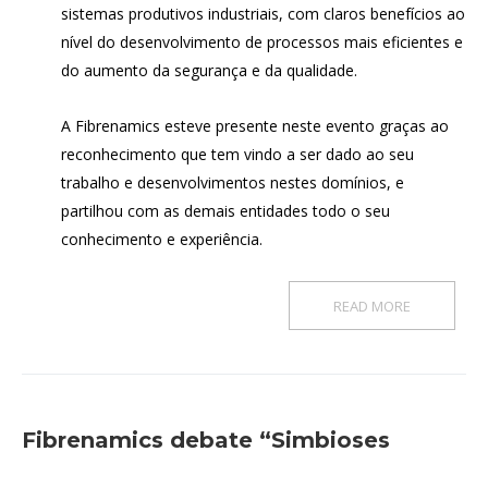
sistemas produtivos industriais, com claros benefícios ao
nível do desenvolvimento de processos mais eficientes e
do aumento da segurança e da qualidade.
A Fibrenamics esteve presente neste evento graças ao
reconhecimento que tem vindo a ser dado ao seu
trabalho e desenvolvimentos nestes domínios, e
partilhou com as demais entidades todo o seu
conhecimento e experiência.
READ MORE
Fibrenamics debate “Simbioses