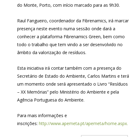
do Monte, Porto, com início marcado para as 9h30.
Raul Fangueiro, coordenador da Fibrenamics, irá marcar
presença neste evento numa sessão onde dará a
conhecer a plataforma Fibrenamics Green, bem como
todo o trabalho que tem vindo a ser desenvolvido no
âmbito da valorização de resíduos.
Esta iniciativa irá contar também com a presença do
Secretário de Estado do Ambiente, Carlos Martins e terá
um momento onde será apresentado o Livro “Resíduos
– XX Memórias” pelo Ministério do Ambiente e pela
Agência Portuguesa do Ambiente.
Para mais informações e
inscrições:
http://www.apemeta.pt/apemeta/home.aspx.