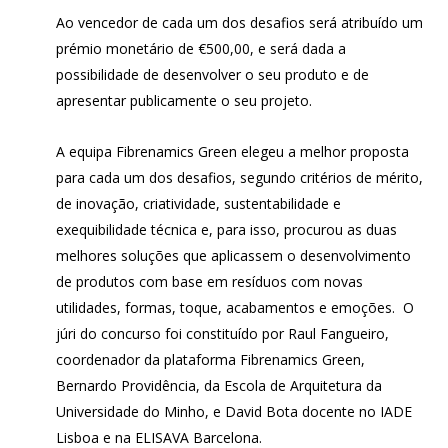
Ao vencedor de cada um dos desafios será atribuído um
prémio monetário de €500,00, e será dada a
possibilidade de desenvolver o seu produto e de
apresentar publicamente o seu projeto.
A equipa Fibrenamics Green elegeu a melhor proposta
para cada um dos desafios, segundo critérios de mérito,
de inovação, criatividade, sustentabilidade e
exequibilidade técnica e, para isso, procurou as duas
melhores soluções que aplicassem o desenvolvimento
de produtos com base em resíduos com novas
utilidades, formas, toque, acabamentos e emoções. O
júri do concurso foi constituído por Raul Fangueiro,
coordenador da plataforma Fibrenamics Green,
Bernardo Providência, da Escola de Arquitetura da
Universidade do Minho, e David Bota docente no IADE
Lisboa e na ELISAVA Barcelona.