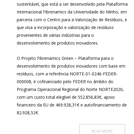
sustentável, que está a ser desenvolvido pela Plataforma
Internacional Fibrenamics da Universidade do Minho, em
parceria com o Centro para a Valorização de Resíduos, e
que visa a incorporação e valorização de resíduos
provenientes de várias indústrias para o
desenvolvimento de produtos inovadores.
O Projeto Fibrenamics Green – Plataforma para o
desenvolvimento de produtos inovadores com base em
resíduos, com a referência NORTE-01-0246-FEDER-
000008, é cofinanciado pelo FEDER no âmbito do
Programa Operacional Regional do Norte NORTE2020,
com um custo total elegível de 552.856,83€, apoio
financeiro da EU de 469.928,31€ e autofinanciamento de
82.928,52€.
READ MORE