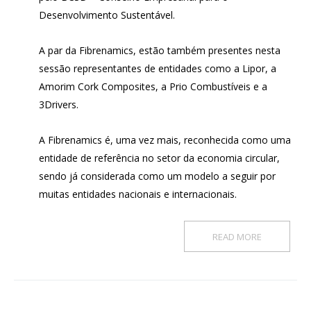
Desenvolvimento Sustentável.
A par da Fibrenamics, estão também presentes nesta
sessão representantes de entidades como a Lipor, a
Amorim Cork Composites, a Prio Combustíveis e a
3Drivers.
A Fibrenamics é, uma vez mais, reconhecida como uma
entidade de referência no setor da economia circular,
sendo já considerada como um modelo a seguir por
muitas entidades nacionais e internacionais.
READ MORE