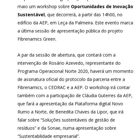
maio um workshop sobre
Oportunidades de Inovação
Sustentável
, que decorrerá, a partir das 14h00, no
edifício da AEP, em Leça da Palmeira. Este evento marca
a última sessão de apresentação pública do projeto
Fibrenamics Green.
A par da sessão de abertura, que contará com a
intervenção de Rosário Azevedo, representante do
Programa Operacional Norte 2020, haverá um momento
de assinatura oficial do protocolo da parceria entre a
Fibrenamics, o CEDRAC e a AEP. O workshop irá contar
também com a participação de Cláudia Guterres da AEP,
que fará a apresentação da Plataforma digital Novo
Rumo a Norte, de Benedita Chaves da Lipor, que irá
falar sobre “Soluções sustentáveis de gestão de
resíduos” e da Sonae, numa apresentação sobre
“Sustentabilidade empresarial”.