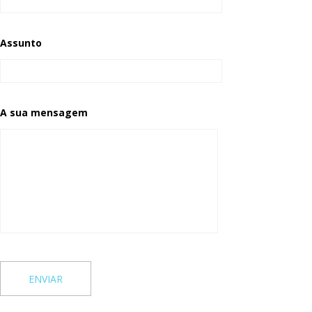
Assunto
A sua mensagem