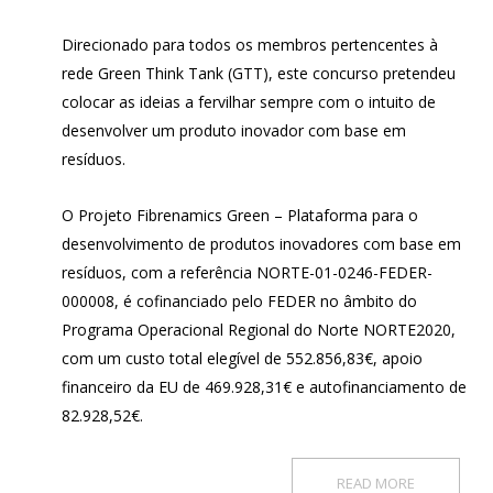
Direcionado para todos os membros pertencentes à
rede Green Think Tank (GTT), este concurso pretendeu
colocar as ideias a fervilhar sempre com o intuito de
desenvolver um produto inovador com base em
resíduos.
O Projeto Fibrenamics Green – Plataforma para o
desenvolvimento de produtos inovadores com base em
resíduos, com a referência NORTE-01-0246-FEDER-
000008, é cofinanciado pelo FEDER no âmbito do
Programa Operacional Regional do Norte NORTE2020,
com um custo total elegível de 552.856,83€, apoio
financeiro da EU de 469.928,31€ e autofinanciamento de
82.928,52€.
READ MORE