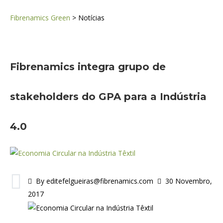
Fibrenamics Green
>
Notícias
Fibrenamics integra grupo de
stakeholders do GPA para a Indústria
4.0
By editefelgueiras@fibrenamics.com
30 Novembro,
2017