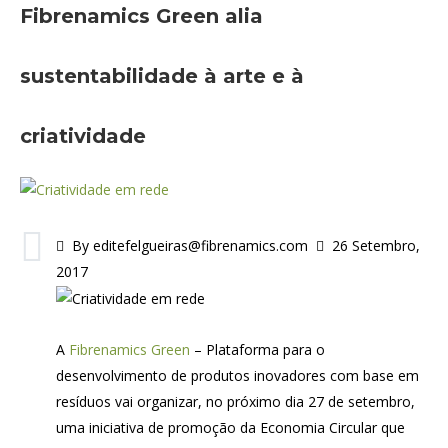
Fibrenamics Green alia
sustentabilidade à arte e à
criatividade
By editefelgueiras@fibrenamics.com
26 Setembro,
2017
A
Fibrenamics Green
– Plataforma para o
desenvolvimento de produtos inovadores com base em
resíduos vai organizar, no próximo dia 27 de setembro,
uma iniciativa de promoção da Economia Circular que