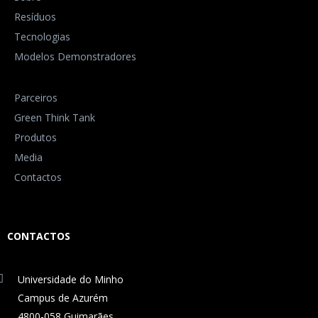
Resíduos
Tecnologias
Modelos Demonstradores
Parceiros
Green Think Tank
Produtos
Media
Contactos
CONTACTOS
Universidade do Minho
Campus de Azurém
4800-058 Guimarães