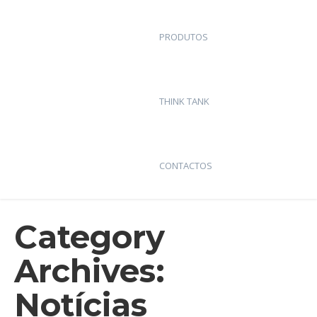
PRODUTOS
THINK TANK
CONTACTOS
Category
Archives:
Notícias