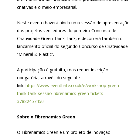
criativas e o meio empresarial.
Neste evento haverá ainda uma sessão de apresentação
dos projetos vencedores do primeiro Concurso de
Criatividade Green Think Tank, e decorrerá também o
lançamento oficial do segundo Concurso de Criatividade
“Mineral & Plastic”.
A participação é gratuita, mas requer inscrição
obrigatória, através do seguinte
link:
https://www.eventbrite.co.uk/e/workshop-green-
think-tank-sessao-fibrenamics-green-tickets-
37882457450
Sobre o Fibrenamics Green
O Fibrenamics Green é um projeto de inovação