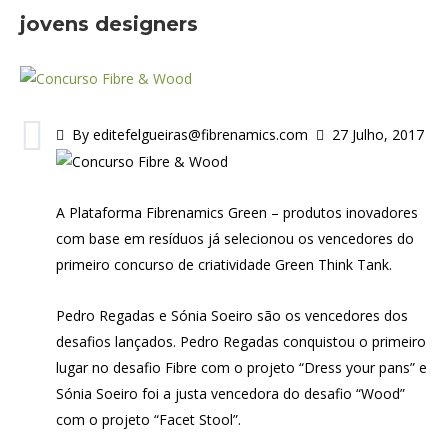
jovens designers
By editefelgueiras@fibrenamics.com
27 Julho, 2017
A Plataforma Fibrenamics Green – produtos inovadores
com base em resíduos já selecionou os vencedores do
primeiro concurso de criatividade Green Think Tank.
Pedro Regadas e Sónia Soeiro são os vencedores dos
desafios lançados. Pedro Regadas conquistou o primeiro
lugar no desafio Fibre com o projeto “Dress your pans” e
Sónia Soeiro foi a justa vencedora do desafio “Wood”
com o projeto “Facet Stool”.