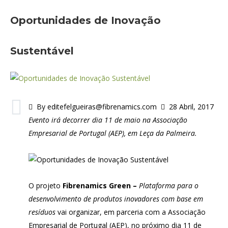
Oportunidades de Inovação
Sustentável
By editefelgueiras@fibrenamics.com
28 Abril, 2017
Evento irá decorrer dia 11 de maio na Associação
Empresarial de Portugal (AEP), em Leça da Palmeira.
O projeto
Fibrenamics Green –
Plataforma para o
desenvolvimento de produtos inovadores com base em
resíduos
vai organizar, em parceria com a Associação
Empresarial de Portugal (AEP), no próximo dia 11 de